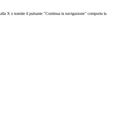
dalla X o tramite il pulsante "Continua la navigazione" comporta la