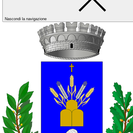
Nascondi la navigazione