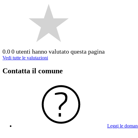
0.0
0 utenti hanno valutato questa pagina
Vedi tutte le valutazioni
Contatta il comune
Leggi le doman