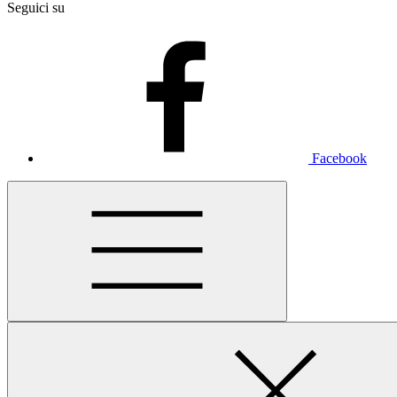
Seguici su
Facebook