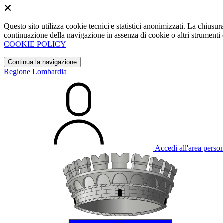
Questo sito utilizza cookie tecnici e statistici anonimizzati. La chiu
continuazione della navigazione in assenza di cookie o altri strumenti d
COOKIE POLICY
Continua la navigazione
Regione Lombardia
Accedi all'area perso