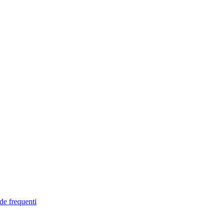
de frequenti