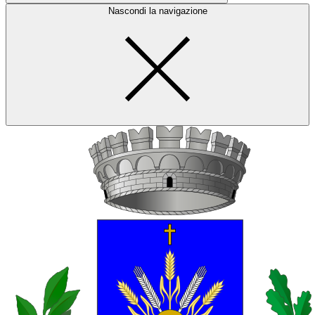
Nascondi la navigazione