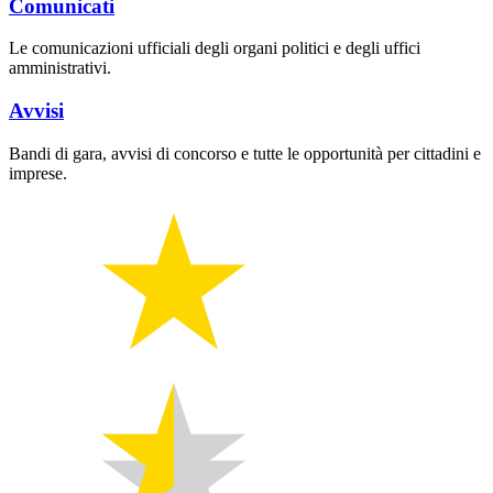
Comunicati
Le comunicazioni ufficiali degli organi politici e degli uffici
amministrativi.
Avvisi
Bandi di gara, avvisi di concorso e tutte le opportunità per cittadini e
imprese.