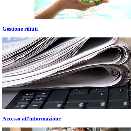
Gestione rifiuti
Accesso all'informazione