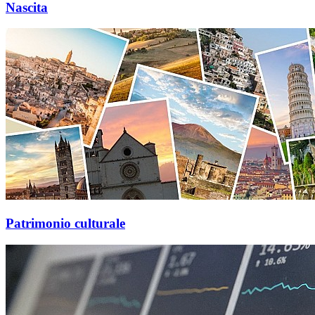
Nascita
Patrimonio culturale