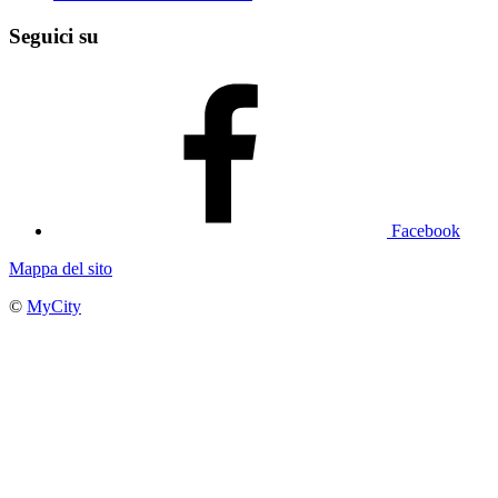
Seguici su
Facebook
Mappa del sito
©
MyCity