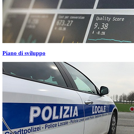
Piano di sviluppo