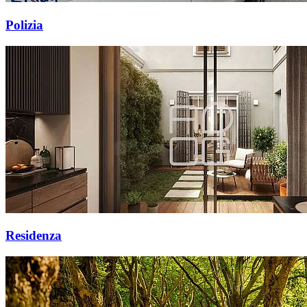
Polizia
Residenza