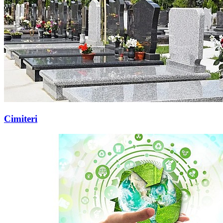
Cimiteri