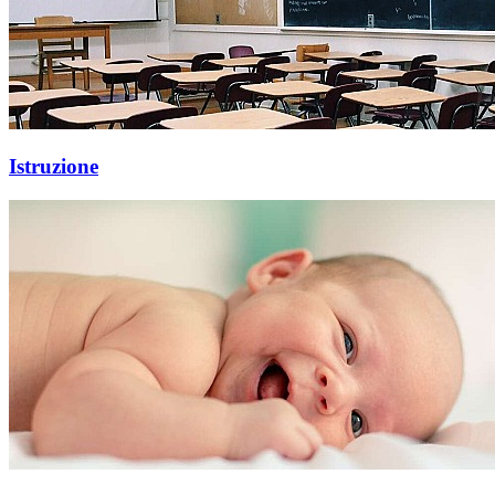
Istruzione