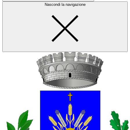
Nascondi la navigazione