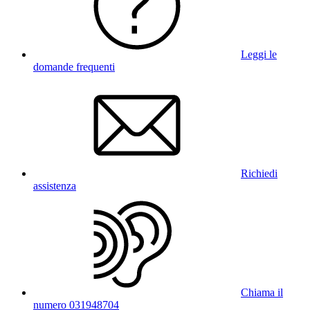
Leggi le
domande frequenti
Richiedi
assistenza
Chiama il
numero 031948704