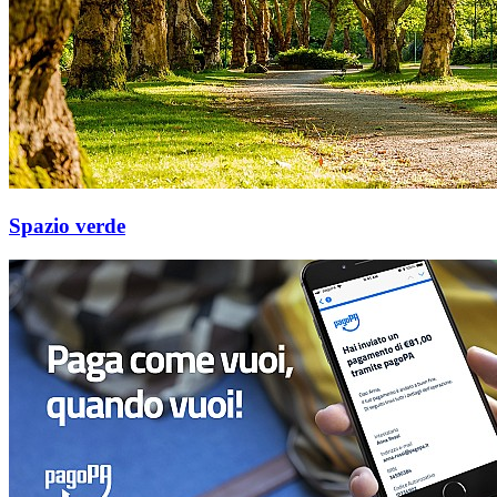
Spazio verde