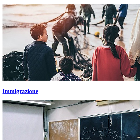
Immigrazione