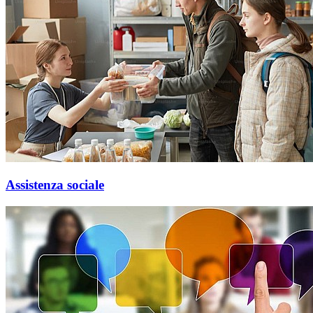
Assistenza sociale