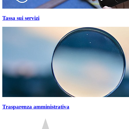
Tassa sui servizi
Trasparenza amministrativa