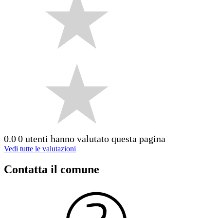
0.0
0 utenti hanno valutato questa pagina
Vedi tutte le valutazioni
Contatta il comune