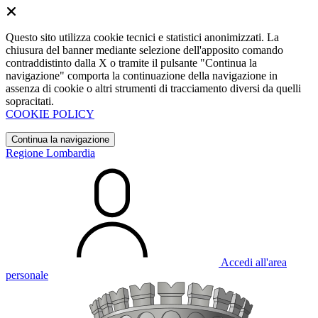
Questo sito utilizza cookie tecnici e statistici anonimizzati. La
chiusura del banner mediante selezione dell'apposito comando
contraddistinto dalla X o tramite il pulsante "Continua la
navigazione" comporta la continuazione della navigazione in
assenza di cookie o altri strumenti di tracciamento diversi da quelli
sopracitati.
COOKIE POLICY
Continua la navigazione
Regione Lombardia
Accedi all'area
personale