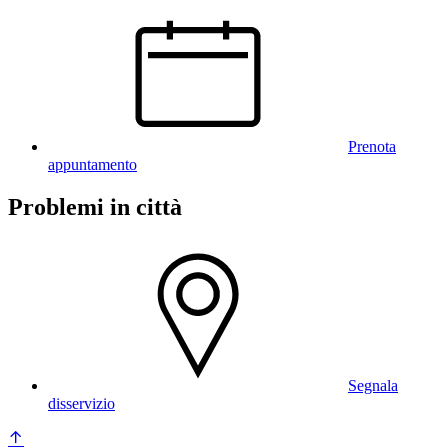
Prenota
appuntamento
Problemi in città
Segnala
disservizio