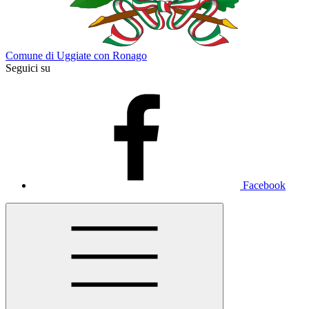
Comune di Uggiate con Ronago
Seguici su
Facebook