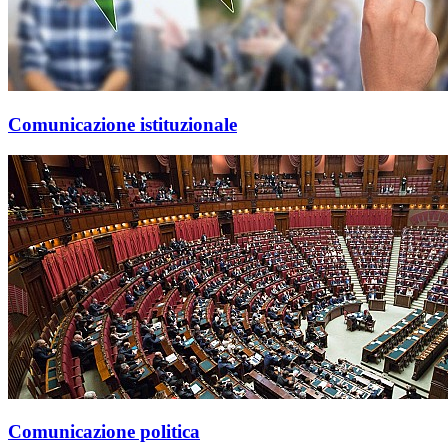
Comunicazione istituzionale
Comunicazione politica