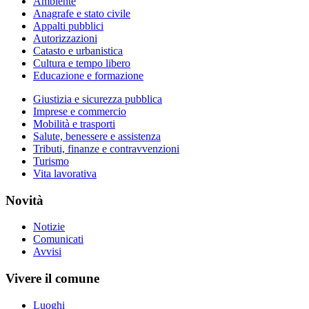
Ambiente
Anagrafe e stato civile
Appalti pubblici
Autorizzazioni
Catasto e urbanistica
Cultura e tempo libero
Educazione e formazione
Giustizia e sicurezza pubblica
Imprese e commercio
Mobilità e trasporti
Salute, benessere e assistenza
Tributi, finanze e contravvenzioni
Turismo
Vita lavorativa
Novità
Notizie
Comunicati
Avvisi
Vivere il comune
Luoghi