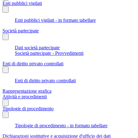
Enti pubblici vigilati
Enti pubblici vigilati - in formato tabellare
Società partecipate
Dati società partecipate
Società partecipate - Provvedimenti
Enti di diritto privato controllati
Enti di diritto privato controllati
Rappresentazione grafica
Attività e procedimenti
Tipologie di procedimento
Tipologie di procedimento - in formato tabellare
Dichiarazioni sostitutive e acquisizione d'ufficio dei dati