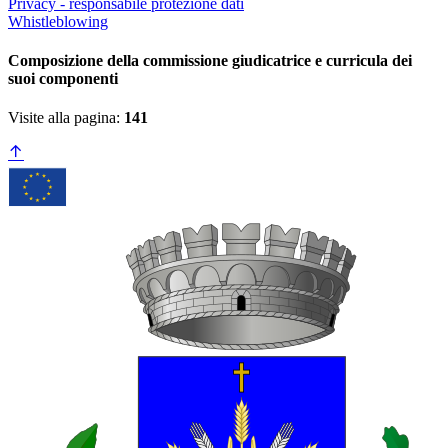
Privacy - responsabile protezione dati
Whistleblowing
Composizione della commissione giudicatrice e curricula dei
suoi componenti
Visite alla pagina:
141