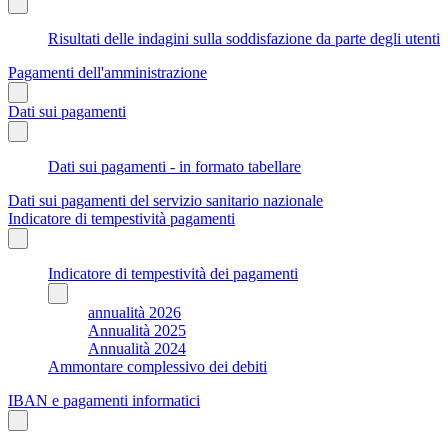
Risultati delle indagini sulla soddisfazione da parte degli utenti
Pagamenti dell'amministrazione
Dati sui pagamenti
Dati sui pagamenti - in formato tabellare
Dati sui pagamenti del servizio sanitario nazionale
Indicatore di tempestività pagamenti
Indicatore di tempestività dei pagamenti
annualità 2026
Annualità 2025
Annualità 2024
Ammontare complessivo dei debiti
IBAN e pagamenti informatici