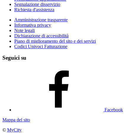
Segnalazione disservizio
Richiesta d'assistenza
Amministrazione trasparente
Informativa privacy
Note legali
Dichiarazione di accessibilità
Piano di miglioramento del sito e dei servizi
Codici Univoci Fatturazione
Seguici su
Facebook
Mappa del sito
©
MyCity