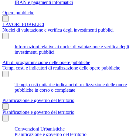
IBAN e pagamenti informatici
Opere pubbliche
LAVORI PUBBLICI
Nuclei di valutazione e verifica degli investimenti pubblici
Informazioni relative ai nuclei di valutazione e verifica degli
investimenti pubblici
Atti di programmazione delle opere pubbliche
Tempi costi e indicatori di realizzazione delle opere pubbliche
Tempi, costi unitari e indicatori di realizzazione delle opere
pubbliche in corso o completate
Pianificazione e governo del territorio
Pianificazione e governo del territorio
Convenzioni Urbanistiche
Pianificazione e governo del territorio