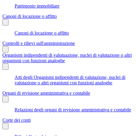
Patrimonio immobiliare
Canoni di locazione o affitto
Canoni di locazione o affitto
Controlli e rilievi sull'amministrazione
Organismi indipendenti di valutuazione, nuclei di valutazione o altri
organismi con funzioni analoghe
Atti degli Organismi indipendenti di valutazione, nuclei di
valutazione o altri organismi con funzioni analoghe
Organi di revisione amministrativa e contabile
Relazioni degli organi di revisione amministrativa e contabile
Corte dei conti