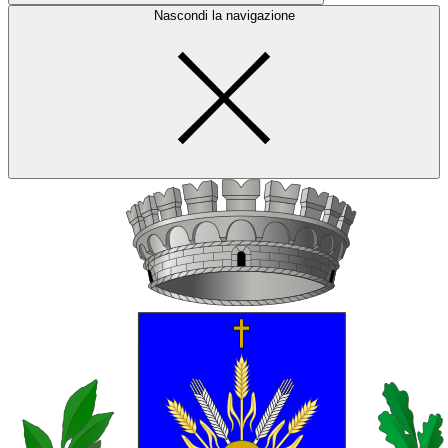
Nascondi la navigazione