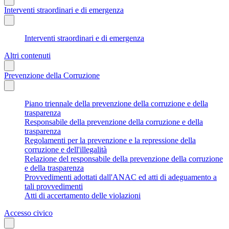
Interventi straordinari e di emergenza
Interventi straordinari e di emergenza
Altri contenuti
Prevenzione della Corruzione
Piano triennale della prevenzione della corruzione e della
trasparenza
Responsabile della prevenzione della corruzione e della
trasparenza
Regolamenti per la prevenzione e la repressione della
corruzione e dell'illegalità
Relazione del responsabile della prevenzione della corruzione
e della trasparenza
Provvedimenti adottati dall'ANAC ed atti di adeguamento a
tali provvedimenti
Atti di accertamento delle violazioni
Accesso civico