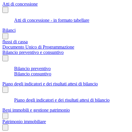
Atti di concessione
Atti di concessione - in formato tabellare
Bilanci
flussi di cassa
Documento Unico di Programmazione
Bilancio preventivo e consuntivo
Bilancio preventivo
Bilancio consuntivo
Piano degli indicatori e dei risultati attesi di bilancio
Piano degli indicatori e dei risultati attesi di bilancio
Beni immobili e gestione patrimonio
Patrimonio immobiliare