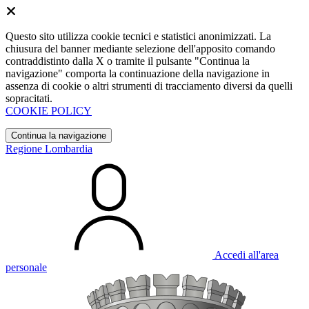
Questo sito utilizza cookie tecnici e statistici anonimizzati. La
chiusura del banner mediante selezione dell'apposito comando
contraddistinto dalla X o tramite il pulsante "Continua la
navigazione" comporta la continuazione della navigazione in
assenza di cookie o altri strumenti di tracciamento diversi da quelli
sopracitati.
COOKIE POLICY
Continua la navigazione
Regione Lombardia
Accedi all'area
personale