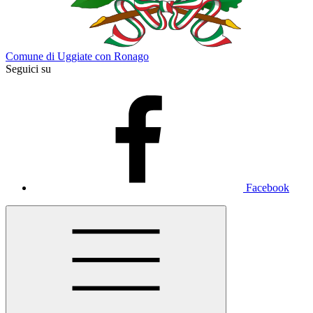
Comune di Uggiate con Ronago
Seguici su
Facebook