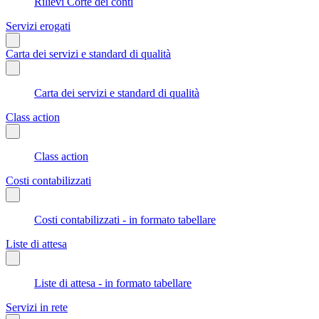
Rilievi Corte dei conti
Servizi erogati
Carta dei servizi e standard di qualità
Carta dei servizi e standard di qualità
Class action
Class action
Costi contabilizzati
Costi contabilizzati - in formato tabellare
Liste di attesa
Liste di attesa - in formato tabellare
Servizi in rete