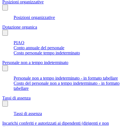
Posizioni organizzative
Posizioni organizzative
Dotazione organica
PIAO
Conto annuale del personale
Costo personale tempo indeterminato
Personale non a tempo indeterminato
Personale non a tempo indeterminato - in formato tabellare
Costo del personale non a tempo indeterminato - in formato
tabellare
Tassi di assenza
Tassi di assenza
Incarichi conferiti e autorizzati ai dipendenti (dirigenti e non