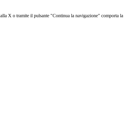
dalla X o tramite il pulsante "Continua la navigazione" comporta la