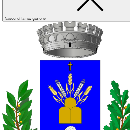
Nascondi la navigazione