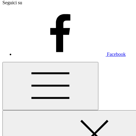
Seguici su
Facebook