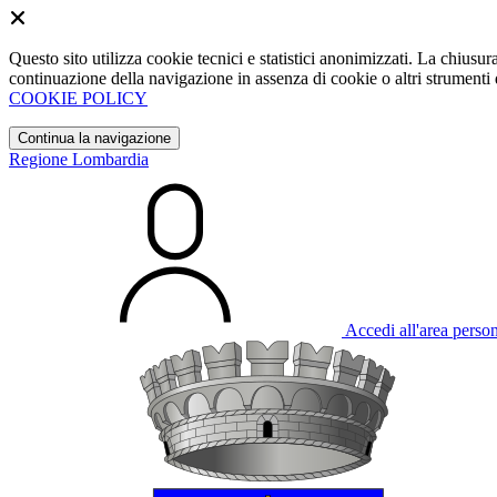
Questo sito utilizza cookie tecnici e statistici anonimizzati. La chiu
continuazione della navigazione in assenza di cookie o altri strumenti d
COOKIE POLICY
Continua la navigazione
Regione Lombardia
Accedi all'area perso