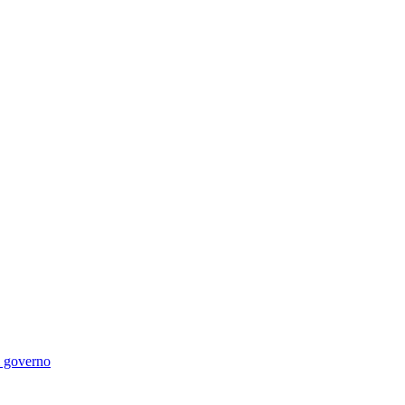
di governo