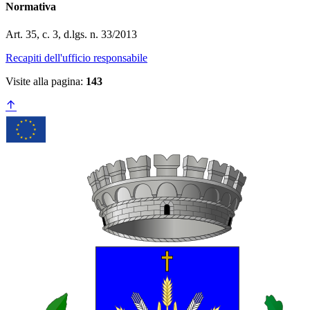
Normativa
Art. 35, c. 3, d.lgs. n. 33/2013
Recapiti dell'ufficio responsabile
Visite alla pagina:
143