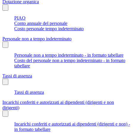
Dotazione organica
PIAO
Conto annuale del personale
Costo personale tempo indeterminato
Personale non a tempo indeterminato
Personale non a tempo indeterminato - in formato tabellare
Costo del personale non a tempo indeterminato - in formato
tabellare
Tassi di assenza
Tassi di assenza
Incarichi conferiti e autorizzati ai dipendenti (dirigenti e non
dirigenti)
Incarichi conferiti e autorizzati ai dipendenti (dirigenti e non) -
in formato tabellare