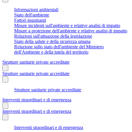
Informazioni ambientali
Stato dell'ambiente
Fattori inquinanti
Misure incidenti sull'ambiente e relative analisi di impatto
Misure a protezione dell'ambiente e relative analisi di impatto
Relazioni sull'attuazione della legislazione
Stato della salute e della sicurezza umana
Relazione sullo stato dell'ambiente del Ministero
dell'Ambiente e della tutela del territorio
Strutture sanitarie private accreditate
Strutture sanitarie private accreditate
Strutture sanitarie private accreditate
Interventi straordinari e di emergenza
Interventi straordinari e di emergenza
Interventi straordinari e di emergenza