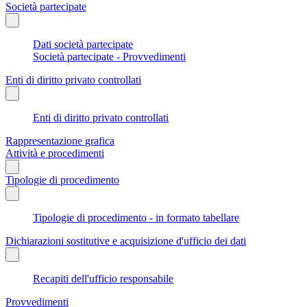
Società partecipate
Dati società partecipate
Società partecipate - Provvedimenti
Enti di diritto privato controllati
Enti di diritto privato controllati
Rappresentazione grafica
Attività e procedimenti
Tipologie di procedimento
Tipologie di procedimento - in formato tabellare
Dichiarazioni sostitutive e acquisizione d'ufficio dei dati
Recapiti dell'ufficio responsabile
Provvedimenti