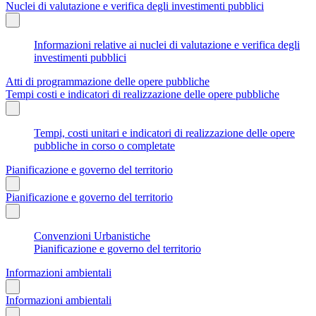
Nuclei di valutazione e verifica degli investimenti pubblici
Informazioni relative ai nuclei di valutazione e verifica degli
investimenti pubblici
Atti di programmazione delle opere pubbliche
Tempi costi e indicatori di realizzazione delle opere pubbliche
Tempi, costi unitari e indicatori di realizzazione delle opere
pubbliche in corso o completate
Pianificazione e governo del territorio
Pianificazione e governo del territorio
Convenzioni Urbanistiche
Pianificazione e governo del territorio
Informazioni ambientali
Informazioni ambientali