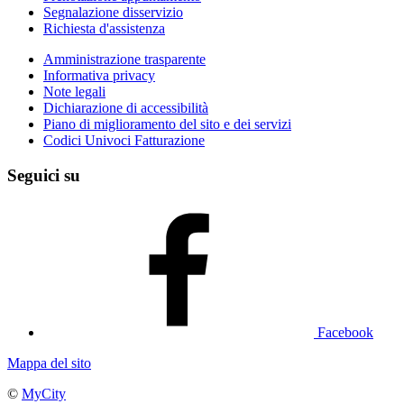
Segnalazione disservizio
Richiesta d'assistenza
Amministrazione trasparente
Informativa privacy
Note legali
Dichiarazione di accessibilità
Piano di miglioramento del sito e dei servizi
Codici Univoci Fatturazione
Seguici su
Facebook
Mappa del sito
©
MyCity