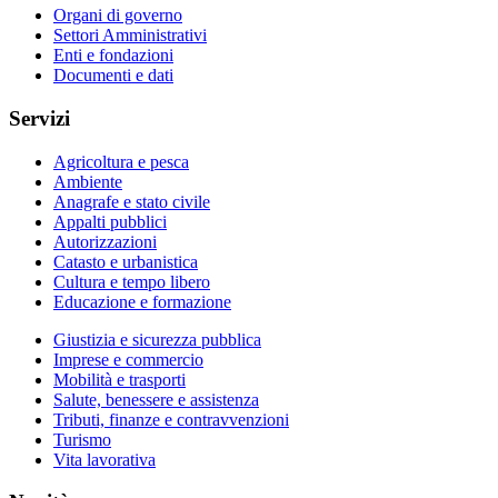
Organi di governo
Settori Amministrativi
Enti e fondazioni
Documenti e dati
Servizi
Agricoltura e pesca
Ambiente
Anagrafe e stato civile
Appalti pubblici
Autorizzazioni
Catasto e urbanistica
Cultura e tempo libero
Educazione e formazione
Giustizia e sicurezza pubblica
Imprese e commercio
Mobilità e trasporti
Salute, benessere e assistenza
Tributi, finanze e contravvenzioni
Turismo
Vita lavorativa