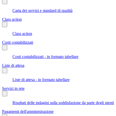
Carta dei servizi e standard di qualità
Class action
Class action
Costi contabilizzati
Costi contabilizzati - in formato tabellare
Liste di attesa
Liste di attesa - in formato tabellare
Servizi in rete
Risultati delle indagini sulla soddisfazione da parte degli utenti
Pagamenti dell'amministrazione