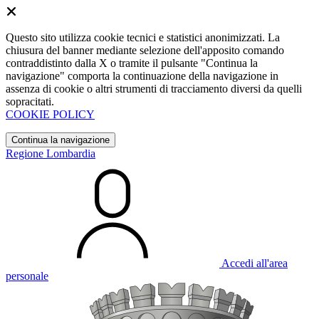
Questo sito utilizza cookie tecnici e statistici anonimizzati. La
chiusura del banner mediante selezione dell'apposito comando
contraddistinto dalla X o tramite il pulsante "Continua la
navigazione" comporta la continuazione della navigazione in
assenza di cookie o altri strumenti di tracciamento diversi da quelli
sopracitati.
COOKIE POLICY
Continua la navigazione
Regione Lombardia
Accedi all'area
personale