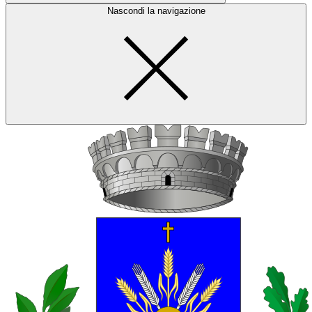
Nascondi la navigazione