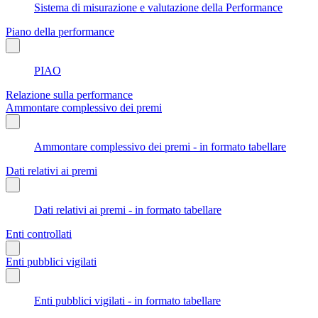
Sistema di misurazione e valutazione della Performance
Piano della performance
PIAO
Relazione sulla performance
Ammontare complessivo dei premi
Ammontare complessivo dei premi - in formato tabellare
Dati relativi ai premi
Dati relativi ai premi - in formato tabellare
Enti controllati
Enti pubblici vigilati
Enti pubblici vigilati - in formato tabellare