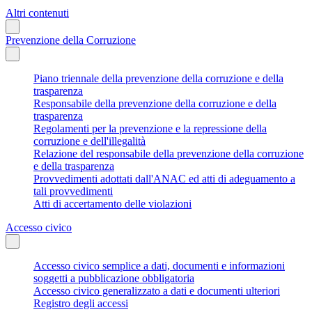
Altri contenuti
Prevenzione della Corruzione
Piano triennale della prevenzione della corruzione e della
trasparenza
Responsabile della prevenzione della corruzione e della
trasparenza
Regolamenti per la prevenzione e la repressione della
corruzione e dell'illegalità
Relazione del responsabile della prevenzione della corruzione
e della trasparenza
Provvedimenti adottati dall'ANAC ed atti di adeguamento a
tali provvedimenti
Atti di accertamento delle violazioni
Accesso civico
Accesso civico semplice a dati, documenti e informazioni
soggetti a pubblicazione obbligatoria
Accesso civico generalizzato a dati e documenti ulteriori
Registro degli accessi