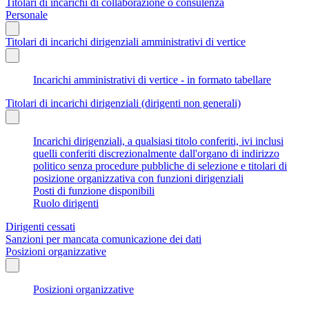
Titolari di incarichi di collaborazione o consulenza
Personale
Titolari di incarichi dirigenziali amministrativi di vertice
Incarichi amministrativi di vertice - in formato tabellare
Titolari di incarichi dirigenziali (dirigenti non generali)
Incarichi dirigenziali, a qualsiasi titolo conferiti, ivi inclusi
quelli conferiti discrezionalmente dall'organo di indirizzo
politico senza procedure pubbliche di selezione e titolari di
posizione organizzativa con funzioni dirigenziali
Posti di funzione disponibili
Ruolo dirigenti
Dirigenti cessati
Sanzioni per mancata comunicazione dei dati
Posizioni organizzative
Posizioni organizzative