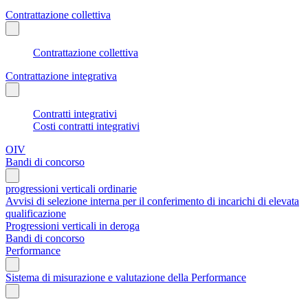
Contrattazione collettiva
Contrattazione collettiva
Contrattazione integrativa
Contratti integrativi
Costi contratti integrativi
OIV
Bandi di concorso
progressioni verticali ordinarie
Avvisi di selezione interna per il conferimento di incarichi di elevata
qualificazione
Progressioni verticali in deroga
Bandi di concorso
Performance
Sistema di misurazione e valutazione della Performance