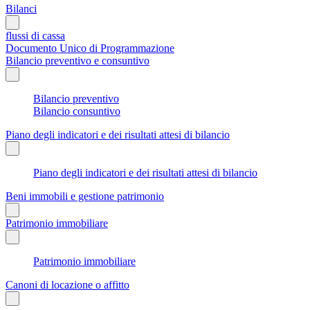
Bilanci
flussi di cassa
Documento Unico di Programmazione
Bilancio preventivo e consuntivo
Bilancio preventivo
Bilancio consuntivo
Piano degli indicatori e dei risultati attesi di bilancio
Piano degli indicatori e dei risultati attesi di bilancio
Beni immobili e gestione patrimonio
Patrimonio immobiliare
Patrimonio immobiliare
Canoni di locazione o affitto