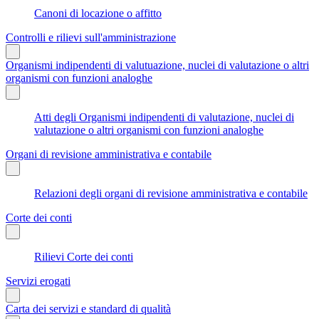
Canoni di locazione o affitto
Controlli e rilievi sull'amministrazione
Organismi indipendenti di valutuazione, nuclei di valutazione o altri
organismi con funzioni analoghe
Atti degli Organismi indipendenti di valutazione, nuclei di
valutazione o altri organismi con funzioni analoghe
Organi di revisione amministrativa e contabile
Relazioni degli organi di revisione amministrativa e contabile
Corte dei conti
Rilievi Corte dei conti
Servizi erogati
Carta dei servizi e standard di qualità