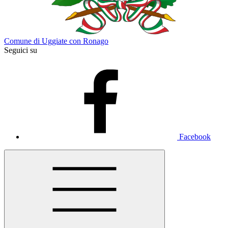
Comune di Uggiate con Ronago
Seguici su
Facebook