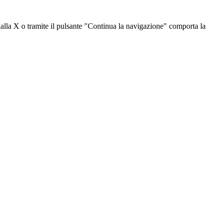
dalla X o tramite il pulsante "Continua la navigazione" comporta la