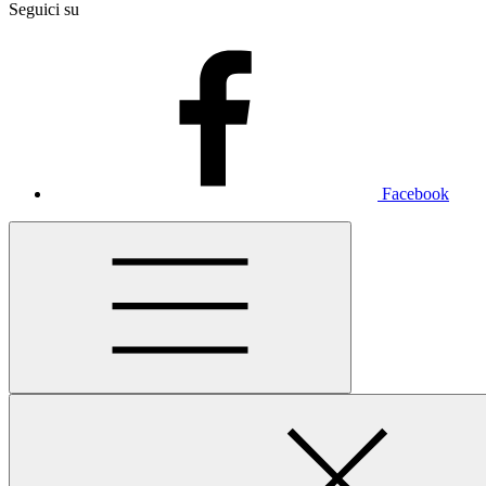
Seguici su
Facebook