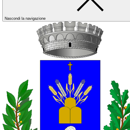
Nascondi la navigazione