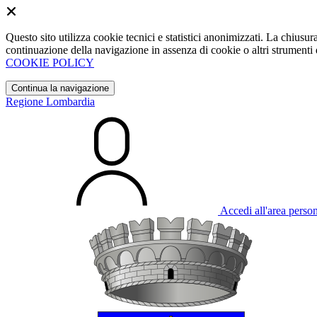
Questo sito utilizza cookie tecnici e statistici anonimizzati. La chiu
continuazione della navigazione in assenza di cookie o altri strumenti d
COOKIE POLICY
Continua la navigazione
Regione Lombardia
Accedi all'area perso