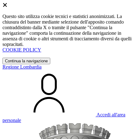
Questo sito utilizza cookie tecnici e statistici anonimizzati. La
chiusura del banner mediante selezione dell'apposito comando
contraddistinto dalla X o tramite il pulsante "Continua la
navigazione" comporta la continuazione della navigazione in
assenza di cookie o altri strumenti di tracciamento diversi da quelli
sopracitati.
COOKIE POLICY
Continua la navigazione
Regione Lombardia
Accedi all'area
personale