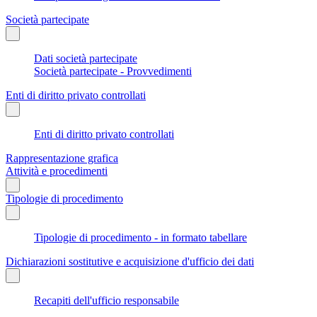
Società partecipate
Dati società partecipate
Società partecipate - Provvedimenti
Enti di diritto privato controllati
Enti di diritto privato controllati
Rappresentazione grafica
Attività e procedimenti
Tipologie di procedimento
Tipologie di procedimento - in formato tabellare
Dichiarazioni sostitutive e acquisizione d'ufficio dei dati
Recapiti dell'ufficio responsabile