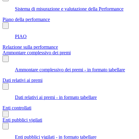
Sistema di misurazione e valutazione della Performance
Piano della performance
PIAO
Relazione sulla performance
Ammontare complessivo dei premi
Ammontare complessivo dei premi - in formato tabellare
Dati relativi ai premi
Dati relativi ai premi - in formato tabellare
Enti controllati
Enti pubblici vigilati
Enti pubblici vigilati - in formato tabellare