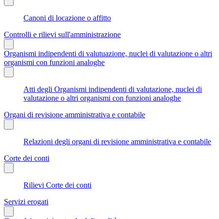
Canoni di locazione o affitto
Controlli e rilievi sull'amministrazione
Organismi indipendenti di valutuazione, nuclei di valutazione o altri
organismi con funzioni analoghe
Atti degli Organismi indipendenti di valutazione, nuclei di
valutazione o altri organismi con funzioni analoghe
Organi di revisione amministrativa e contabile
Relazioni degli organi di revisione amministrativa e contabile
Corte dei conti
Rilievi Corte dei conti
Servizi erogati