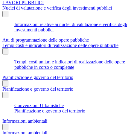
LAVORI PUBBLICI
Nuclei di valutazione e verifica degli investimenti pubblici
Informazioni relative ai nuclei di valutazione e verifica degli
investimenti pubblici
Atti di programmazione delle opere pubbliche
Tempi costi e indicatori di realizzazione delle opere pubbliche
Tempi, costi unitari e indicatori di realizzazione delle opere
pubbliche in corso o completate
Pianificazione e governo del territorio
Pianificazione e governo del territorio
Convenzioni Urbanistiche
Pianificazione e governo del territorio
Informazioni ambientali
Informazioni ambientali