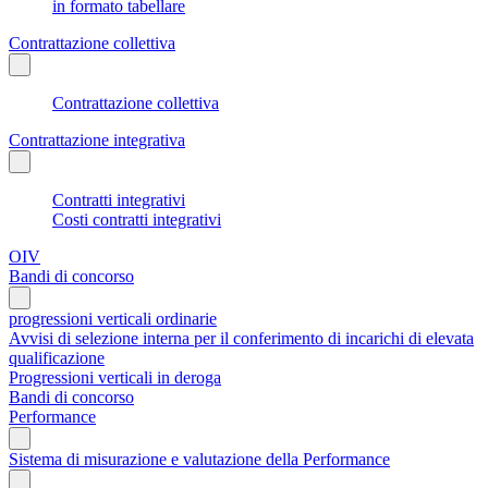
in formato tabellare
Contrattazione collettiva
Contrattazione collettiva
Contrattazione integrativa
Contratti integrativi
Costi contratti integrativi
OIV
Bandi di concorso
progressioni verticali ordinarie
Avvisi di selezione interna per il conferimento di incarichi di elevata
qualificazione
Progressioni verticali in deroga
Bandi di concorso
Performance
Sistema di misurazione e valutazione della Performance