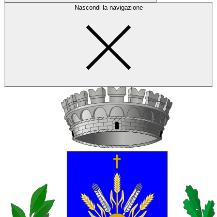
Nascondi la navigazione