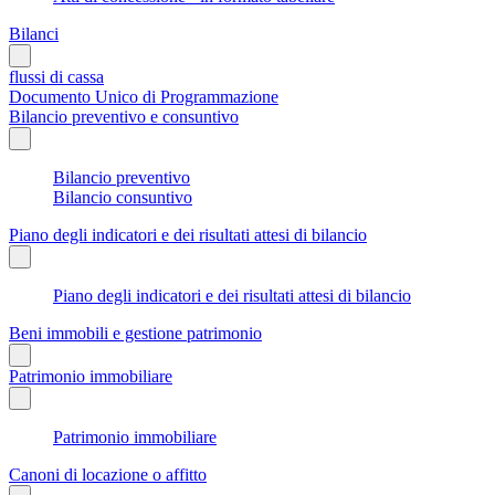
Bilanci
flussi di cassa
Documento Unico di Programmazione
Bilancio preventivo e consuntivo
Bilancio preventivo
Bilancio consuntivo
Piano degli indicatori e dei risultati attesi di bilancio
Piano degli indicatori e dei risultati attesi di bilancio
Beni immobili e gestione patrimonio
Patrimonio immobiliare
Patrimonio immobiliare
Canoni di locazione o affitto