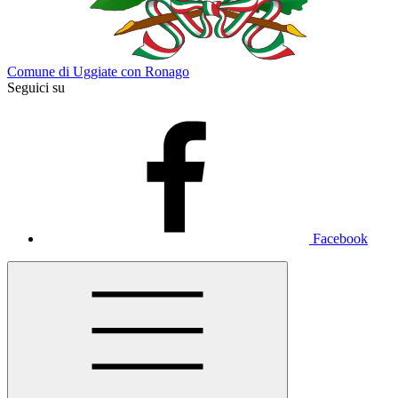
Comune di Uggiate con Ronago
Seguici su
Facebook