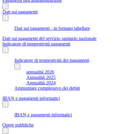
Pagamenti dell'amministrazione
Dati sui pagamenti
Dati sui pagamenti - in formato tabellare
Dati sui pagamenti del servizio sanitario nazionale
Indicatore di tempestività pagamenti
Indicatore di tempestività dei pagamenti
annualità 2026
Annualità 2025
Annualità 2024
Ammontare complessivo dei debiti
IBAN e pagamenti informatici
IBAN e pagamenti informatici
Opere pubbliche