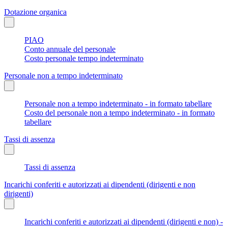
Dotazione organica
PIAO
Conto annuale del personale
Costo personale tempo indeterminato
Personale non a tempo indeterminato
Personale non a tempo indeterminato - in formato tabellare
Costo del personale non a tempo indeterminato - in formato
tabellare
Tassi di assenza
Tassi di assenza
Incarichi conferiti e autorizzati ai dipendenti (dirigenti e non
dirigenti)
Incarichi conferiti e autorizzati ai dipendenti (dirigenti e non) -