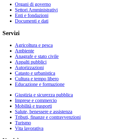
Organi di governo
Settori Amministrativi
Enti e fondazioni
Documenti e dati
Servizi
Agricoltura e pesca
Ambiente
Anagrafe e stato civile
Appalti pubblici
Autorizzazioni
Catasto e urbanistica
Cultura e tempo libero
Educazione e formazione
Giustizia e sicurezza pubblica
Imprese e commercio
Mobilità e trasporti
Salute, benessere e assistenza
Tributi, finanze e contravvenzioni
Turismo
Vita lavorativa