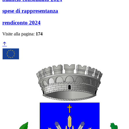
spese di rappresentanza
rendiconto 2024
Visite alla pagina:
174