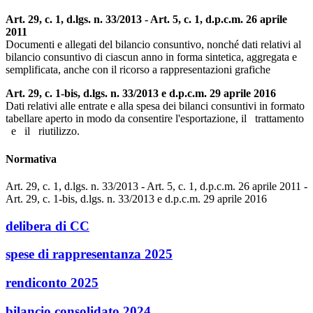
Art. 29, c. 1, d.lgs. n. 33/2013 - Art. 5, c. 1, d.p.c.m. 26 aprile
2011
Documenti e allegati del bilancio consuntivo, nonché dati relativi al
bilancio consuntivo di ciascun anno in forma sintetica, aggregata e
semplificata, anche con il ricorso a rappresentazioni grafiche
Art. 29, c. 1-bis, d.lgs. n. 33/2013 e d.p.c.m. 29 aprile 2016
Dati relativi alle entrate e alla spesa dei bilanci consuntivi in formato
tabellare aperto in modo da consentire l'esportazione, il trattamento
e il riutilizzo.
Normativa
Art. 29, c. 1, d.lgs. n. 33/2013 - Art. 5, c. 1, d.p.c.m. 26 aprile 2011 -
Art. 29, c. 1-bis, d.lgs. n. 33/2013 e d.p.c.m. 29 aprile 2016
delibera di CC
spese di rappresentanza 2025
rendiconto 2025
bilancio consolidato 2024