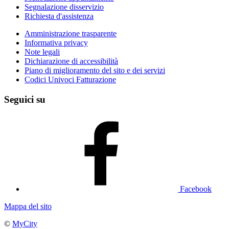
Segnalazione disservizio
Richiesta d'assistenza
Amministrazione trasparente
Informativa privacy
Note legali
Dichiarazione di accessibilità
Piano di miglioramento del sito e dei servizi
Codici Univoci Fatturazione
Seguici su
Facebook
Mappa del sito
©
MyCity