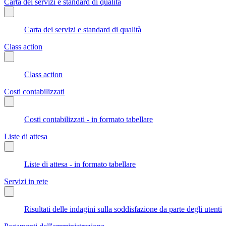
Carta dei servizi e standard di qualità
Carta dei servizi e standard di qualità
Class action
Class action
Costi contabilizzati
Costi contabilizzati - in formato tabellare
Liste di attesa
Liste di attesa - in formato tabellare
Servizi in rete
Risultati delle indagini sulla soddisfazione da parte degli utenti