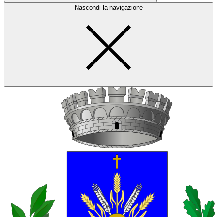
Nascondi la navigazione