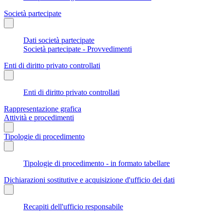
Società partecipate
Dati società partecipate
Società partecipate - Provvedimenti
Enti di diritto privato controllati
Enti di diritto privato controllati
Rappresentazione grafica
Attività e procedimenti
Tipologie di procedimento
Tipologie di procedimento - in formato tabellare
Dichiarazioni sostitutive e acquisizione d'ufficio dei dati
Recapiti dell'ufficio responsabile