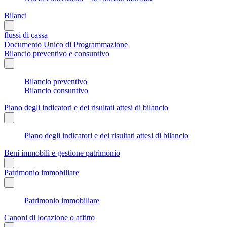
Bilanci
flussi di cassa
Documento Unico di Programmazione
Bilancio preventivo e consuntivo
Bilancio preventivo
Bilancio consuntivo
Piano degli indicatori e dei risultati attesi di bilancio
Piano degli indicatori e dei risultati attesi di bilancio
Beni immobili e gestione patrimonio
Patrimonio immobiliare
Patrimonio immobiliare
Canoni di locazione o affitto