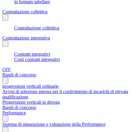
in formato tabellare
Contrattazione collettiva
Contrattazione collettiva
Contrattazione integrativa
Contratti integrativi
Costi contratti integrativi
OIV
Bandi di concorso
progressioni verticali ordinarie
Avvisi di selezione interna per il conferimento di incarichi di elevata
qualificazione
Progressioni verticali in deroga
Bandi di concorso
Performance
Sistema di misurazione e valutazione della Performance