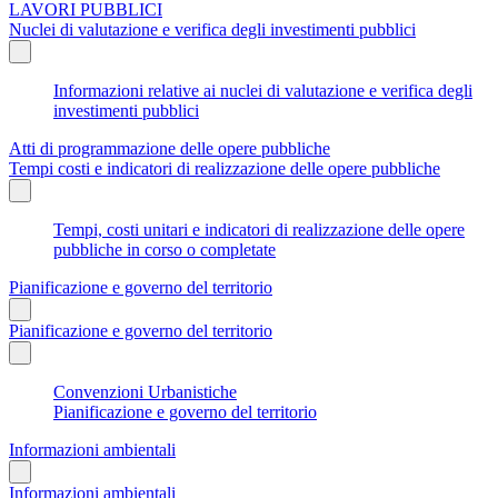
LAVORI PUBBLICI
Nuclei di valutazione e verifica degli investimenti pubblici
Informazioni relative ai nuclei di valutazione e verifica degli
investimenti pubblici
Atti di programmazione delle opere pubbliche
Tempi costi e indicatori di realizzazione delle opere pubbliche
Tempi, costi unitari e indicatori di realizzazione delle opere
pubbliche in corso o completate
Pianificazione e governo del territorio
Pianificazione e governo del territorio
Convenzioni Urbanistiche
Pianificazione e governo del territorio
Informazioni ambientali
Informazioni ambientali