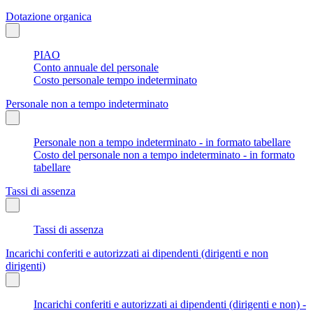
Dotazione organica
PIAO
Conto annuale del personale
Costo personale tempo indeterminato
Personale non a tempo indeterminato
Personale non a tempo indeterminato - in formato tabellare
Costo del personale non a tempo indeterminato - in formato
tabellare
Tassi di assenza
Tassi di assenza
Incarichi conferiti e autorizzati ai dipendenti (dirigenti e non
dirigenti)
Incarichi conferiti e autorizzati ai dipendenti (dirigenti e non) -