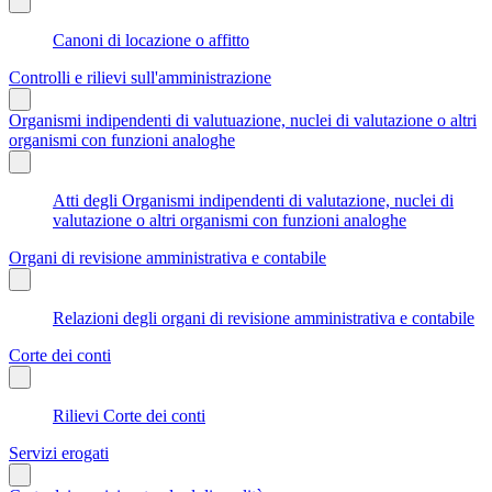
Canoni di locazione o affitto
Controlli e rilievi sull'amministrazione
Organismi indipendenti di valutuazione, nuclei di valutazione o altri
organismi con funzioni analoghe
Atti degli Organismi indipendenti di valutazione, nuclei di
valutazione o altri organismi con funzioni analoghe
Organi di revisione amministrativa e contabile
Relazioni degli organi di revisione amministrativa e contabile
Corte dei conti
Rilievi Corte dei conti
Servizi erogati