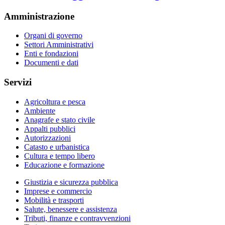
Amministrazione
Organi di governo
Settori Amministrativi
Enti e fondazioni
Documenti e dati
Servizi
Agricoltura e pesca
Ambiente
Anagrafe e stato civile
Appalti pubblici
Autorizzazioni
Catasto e urbanistica
Cultura e tempo libero
Educazione e formazione
Giustizia e sicurezza pubblica
Imprese e commercio
Mobilità e trasporti
Salute, benessere e assistenza
Tributi, finanze e contravvenzioni