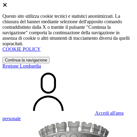
Questo sito utilizza cookie tecnici e statistici anonimizzati. La
chiusura del banner mediante selezione dell'apposito comando
contraddistinto dalla X o tramite il pulsante "Continua la
navigazione" comporta la continuazione della navigazione in
assenza di cookie o altri strumenti di tracciamento diversi da quelli
sopracitati.
COOKIE POLICY
Continua la navigazione
Regione Lombardia
Accedi all'area
personale