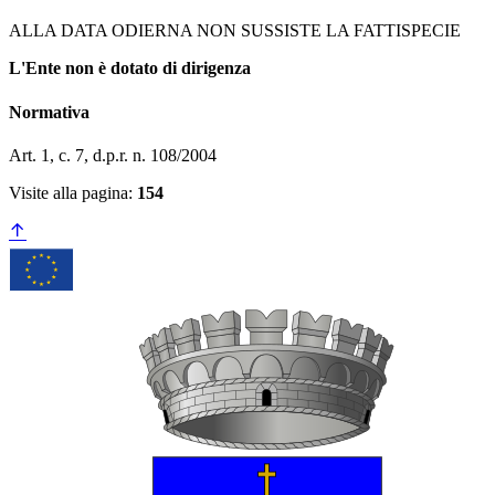
ALLA DATA ODIERNA NON SUSSISTE LA FATTISPECIE
L'Ente non è dotato di dirigenza
Normativa
Art. 1, c. 7, d.p.r. n. 108/2004
Visite alla pagina:
154