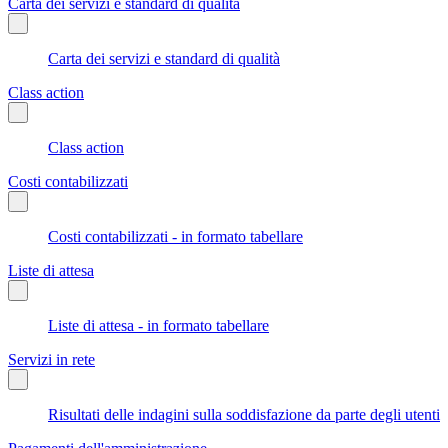
Carta dei servizi e standard di qualità
Carta dei servizi e standard di qualità
Class action
Class action
Costi contabilizzati
Costi contabilizzati - in formato tabellare
Liste di attesa
Liste di attesa - in formato tabellare
Servizi in rete
Risultati delle indagini sulla soddisfazione da parte degli utenti