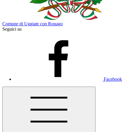
Comune di Uggiate con Ronago
Seguici su
Facebook