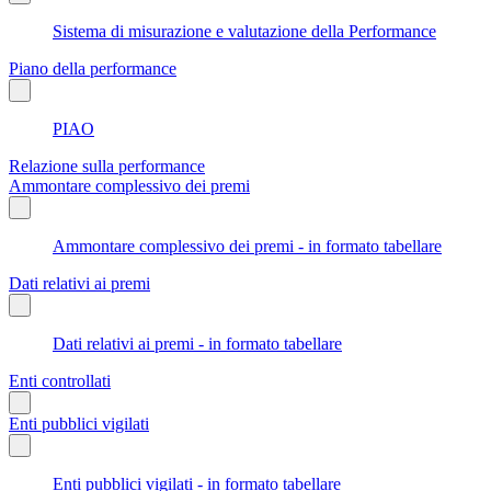
Sistema di misurazione e valutazione della Performance
Piano della performance
PIAO
Relazione sulla performance
Ammontare complessivo dei premi
Ammontare complessivo dei premi - in formato tabellare
Dati relativi ai premi
Dati relativi ai premi - in formato tabellare
Enti controllati
Enti pubblici vigilati
Enti pubblici vigilati - in formato tabellare