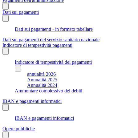
Pagamenti dell'amministrazione
Dati sui pagamenti
Dati sui pagamenti - in formato tabellare
Dati sui pagamenti del servizio sanitario nazionale
Indicatore di tempestività pagamenti
Indicatore di tempestività dei pagamenti
annualità 2026
Annualità 2025
Annualità 2024
Ammontare complessivo dei debiti
IBAN e pagamenti informatici
IBAN e pagamenti informatici
Opere pubbliche