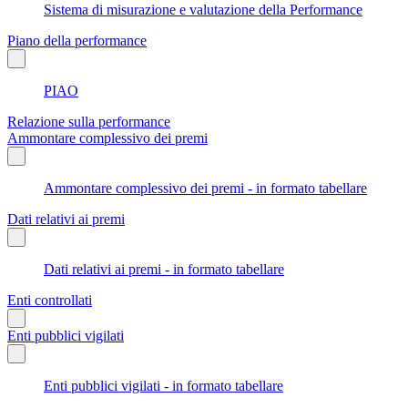
Sistema di misurazione e valutazione della Performance
Piano della performance
PIAO
Relazione sulla performance
Ammontare complessivo dei premi
Ammontare complessivo dei premi - in formato tabellare
Dati relativi ai premi
Dati relativi ai premi - in formato tabellare
Enti controllati
Enti pubblici vigilati
Enti pubblici vigilati - in formato tabellare