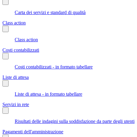
Carta dei servizi e standard di qualità
Class action
Class action
Costi contabilizzati
Costi contabilizzati - in formato tabellare
Liste di attesa
Liste di attesa - in formato tabellare
Servizi in rete
Risultati delle indagini sulla soddisfazione da parte degli utenti
Pagamenti dell'amministrazione