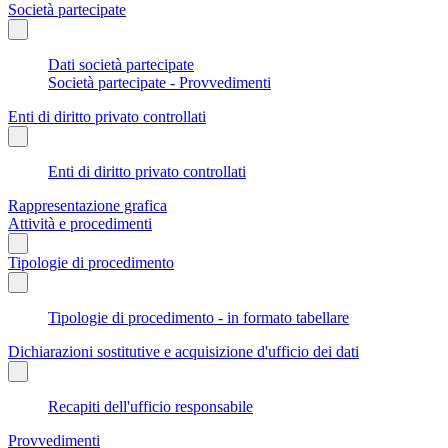
Società partecipate
Dati società partecipate
Società partecipate - Provvedimenti
Enti di diritto privato controllati
Enti di diritto privato controllati
Rappresentazione grafica
Attività e procedimenti
Tipologie di procedimento
Tipologie di procedimento - in formato tabellare
Dichiarazioni sostitutive e acquisizione d'ufficio dei dati
Recapiti dell'ufficio responsabile
Provvedimenti