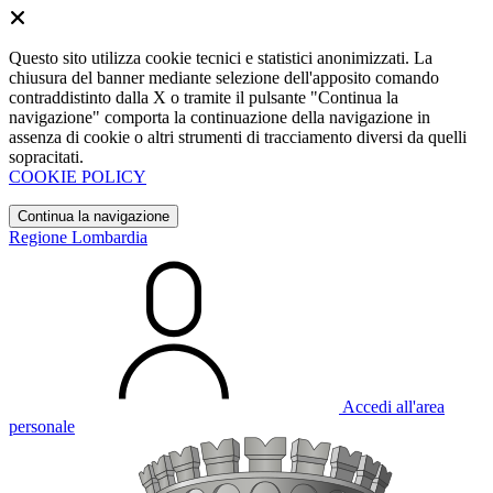
Questo sito utilizza cookie tecnici e statistici anonimizzati. La
chiusura del banner mediante selezione dell'apposito comando
contraddistinto dalla X o tramite il pulsante "Continua la
navigazione" comporta la continuazione della navigazione in
assenza di cookie o altri strumenti di tracciamento diversi da quelli
sopracitati.
COOKIE POLICY
Continua la navigazione
Regione Lombardia
Accedi all'area
personale