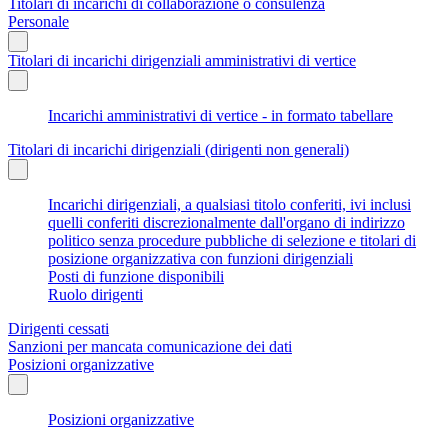
Titolari di incarichi di collaborazione o consulenza
Personale
Titolari di incarichi dirigenziali amministrativi di vertice
Incarichi amministrativi di vertice - in formato tabellare
Titolari di incarichi dirigenziali (dirigenti non generali)
Incarichi dirigenziali, a qualsiasi titolo conferiti, ivi inclusi
quelli conferiti discrezionalmente dall'organo di indirizzo
politico senza procedure pubbliche di selezione e titolari di
posizione organizzativa con funzioni dirigenziali
Posti di funzione disponibili
Ruolo dirigenti
Dirigenti cessati
Sanzioni per mancata comunicazione dei dati
Posizioni organizzative
Posizioni organizzative