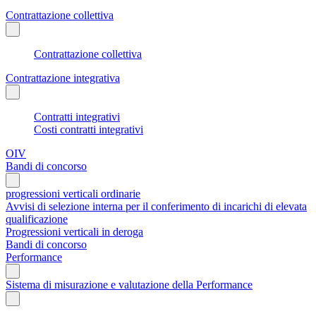
Contrattazione collettiva
Contrattazione collettiva
Contrattazione integrativa
Contratti integrativi
Costi contratti integrativi
OIV
Bandi di concorso
progressioni verticali ordinarie
Avvisi di selezione interna per il conferimento di incarichi di elevata
qualificazione
Progressioni verticali in deroga
Bandi di concorso
Performance
Sistema di misurazione e valutazione della Performance