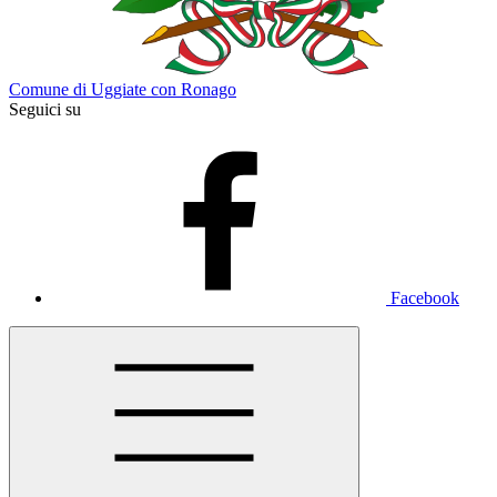
Comune di Uggiate con Ronago
Seguici su
Facebook