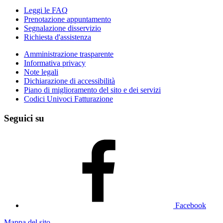
Leggi le FAQ
Prenotazione appuntamento
Segnalazione disservizio
Richiesta d'assistenza
Amministrazione trasparente
Informativa privacy
Note legali
Dichiarazione di accessibilità
Piano di miglioramento del sito e dei servizi
Codici Univoci Fatturazione
Seguici su
Facebook
Mappa del sito