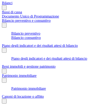
Bilanci
flussi di cassa
Documento Unico di Programmazione
Bilancio preventivo e consuntivo
Bilancio preventivo
Bilancio consuntivo
Piano degli indicatori e dei risultati attesi di bilancio
Piano degli indicatori e dei risultati attesi di bilancio
Beni immobili e gestione patrimonio
Patrimonio immobiliare
Patrimonio immobiliare
Canoni di locazione o affitto