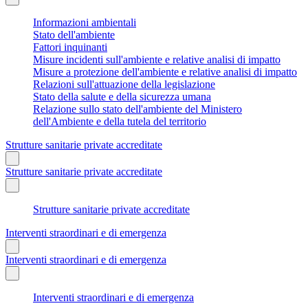
Informazioni ambientali
Stato dell'ambiente
Fattori inquinanti
Misure incidenti sull'ambiente e relative analisi di impatto
Misure a protezione dell'ambiente e relative analisi di impatto
Relazioni sull'attuazione della legislazione
Stato della salute e della sicurezza umana
Relazione sullo stato dell'ambiente del Ministero
dell'Ambiente e della tutela del territorio
Strutture sanitarie private accreditate
Strutture sanitarie private accreditate
Strutture sanitarie private accreditate
Interventi straordinari e di emergenza
Interventi straordinari e di emergenza
Interventi straordinari e di emergenza