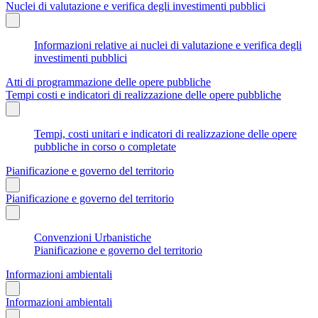
Nuclei di valutazione e verifica degli investimenti pubblici
Informazioni relative ai nuclei di valutazione e verifica degli
investimenti pubblici
Atti di programmazione delle opere pubbliche
Tempi costi e indicatori di realizzazione delle opere pubbliche
Tempi, costi unitari e indicatori di realizzazione delle opere
pubbliche in corso o completate
Pianificazione e governo del territorio
Pianificazione e governo del territorio
Convenzioni Urbanistiche
Pianificazione e governo del territorio
Informazioni ambientali
Informazioni ambientali