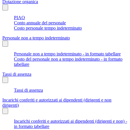
Dotazione organica
PIAO
Conto annuale del personale
Costo personale tempo indeterminato
Personale non a tempo indeterminato
Personale non a tempo indeterminato - in formato tabellare
Costo del personale non a tempo indeterminato - in formato
tabellare
Tassi di assenza
Tassi di assenza
Incarichi conferiti e autorizzati ai dipendenti (dirigenti e non
dirigenti)
Incarichi conferiti e autorizzati ai dipendenti (dirigenti e non) -
in formato tabellare