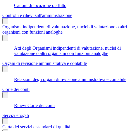
Canoni di locazione o affitto
Controlli e rilievi sull'amministrazione
Organismi indipendenti di valutuazione, nuclei di valutazione o altri
organismi con funzioni analoghe
Atti degli Organismi indipendenti di valutazione, nuclei di
valutazione o altri organismi con funzioni analoghe
Organi di revisione amministrativa e contabile
Relazioni degli organi di revisione amministrativa e contabile
Corte dei conti
Rilievi Corte dei conti
Servizi erogati
Carta dei servizi e standard di qualità