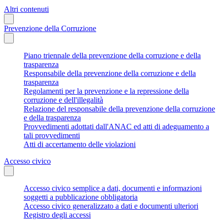
Altri contenuti
Prevenzione della Corruzione
Piano triennale della prevenzione della corruzione e della
trasparenza
Responsabile della prevenzione della corruzione e della
trasparenza
Regolamenti per la prevenzione e la repressione della
corruzione e dell'illegalità
Relazione del responsabile della prevenzione della corruzione
e della trasparenza
Provvedimenti adottati dall'ANAC ed atti di adeguamento a
tali provvedimenti
Atti di accertamento delle violazioni
Accesso civico
Accesso civico semplice a dati, documenti e informazioni
soggetti a pubblicazione obbligatoria
Accesso civico generalizzato a dati e documenti ulteriori
Registro degli accessi