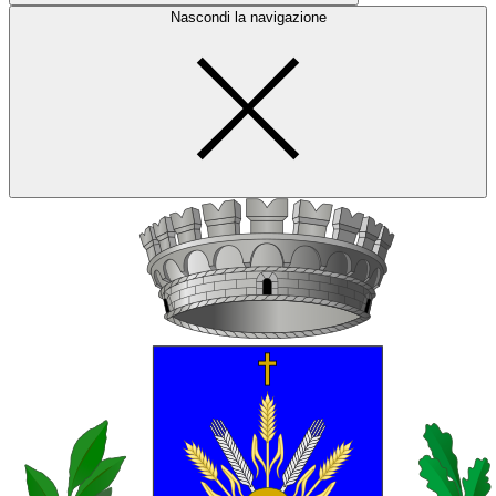
Nascondi la navigazione