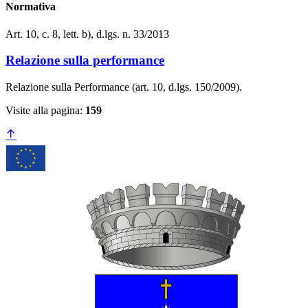
Normativa
Art. 10, c. 8, lett. b), d.lgs. n. 33/2013
Relazione sulla performance
Relazione sulla Performance (art. 10, d.lgs. 150/2009).
Visite alla pagina:
159