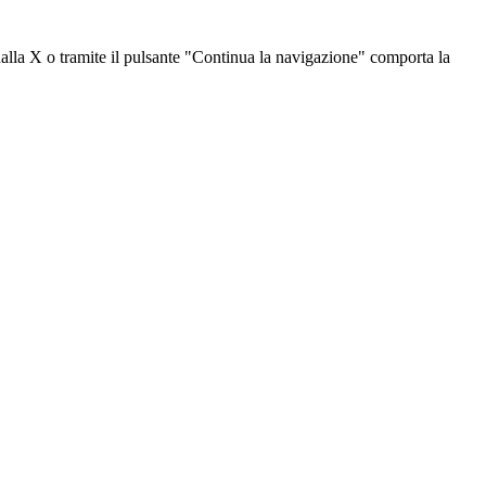
dalla X o tramite il pulsante "Continua la navigazione" comporta la