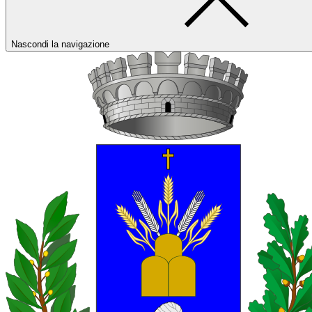
Nascondi la navigazione