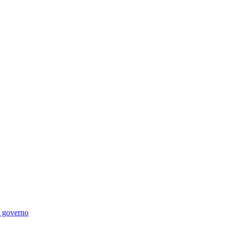
di governo