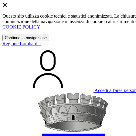
Questo sito utilizza cookie tecnici e statistici anonimizzati. La chiu
continuazione della navigazione in assenza di cookie o altri strumenti d
COOKIE POLICY
Continua la navigazione
Regione Lombardia
Accedi all'area perso