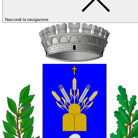
Nascondi la navigazione