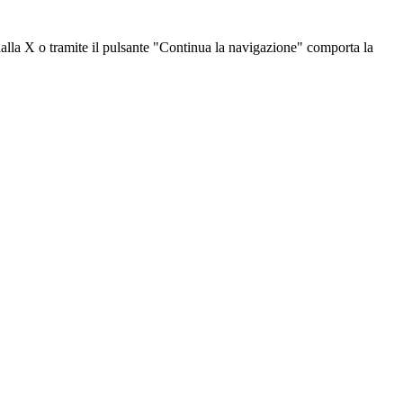
dalla X o tramite il pulsante "Continua la navigazione" comporta la