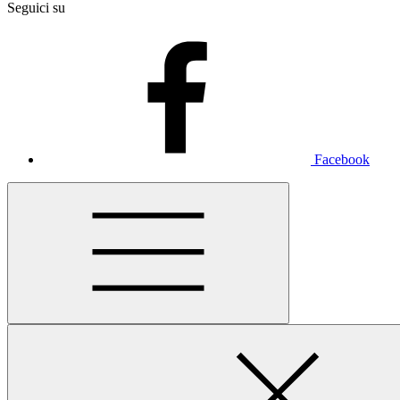
Seguici su
Facebook