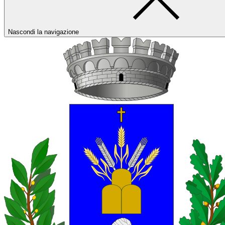
Nascondi la navigazione