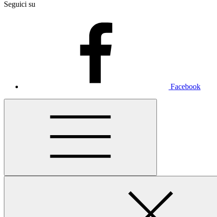
Seguici su
Facebook