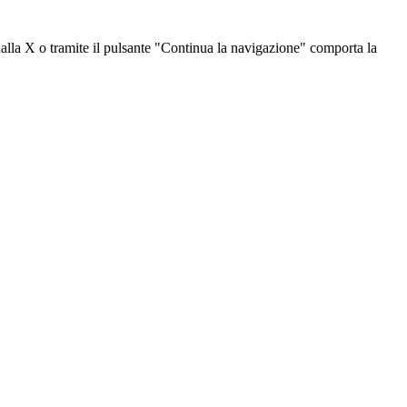
dalla X o tramite il pulsante "Continua la navigazione" comporta la