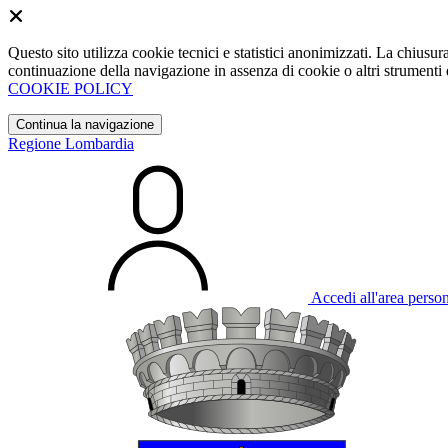
Questo sito utilizza cookie tecnici e statistici anonimizzati. La chiu
continuazione della navigazione in assenza di cookie o altri strumenti d
COOKIE POLICY
Continua la navigazione
Regione Lombardia
Accedi all'area perso