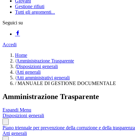
Giovani
Gestione rifiuti
Tutti gli argomenti...
Seguici su
Accedi
Home
/
Amministrazione Trasparente
/
Disposizioni generali
/
Atti generali
/
Atti amministrativi generali
/
MANUALE DI GESTIONE DOCUMENTALE
Amministrazione Trasparente
Espandi Menu
Disposizioni generali
Piano triennale per prevenzione della corruzione e della trasparenza
Atti generali