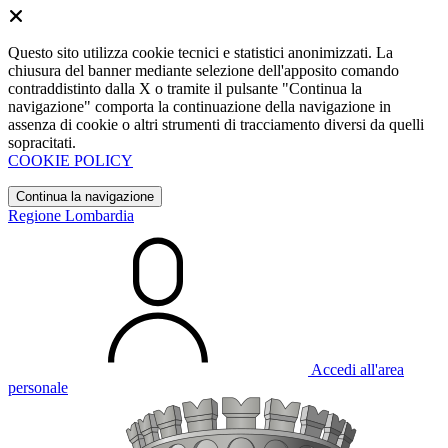
Questo sito utilizza cookie tecnici e statistici anonimizzati. La
chiusura del banner mediante selezione dell'apposito comando
contraddistinto dalla X o tramite il pulsante "Continua la
navigazione" comporta la continuazione della navigazione in
assenza di cookie o altri strumenti di tracciamento diversi da quelli
sopracitati.
COOKIE POLICY
Continua la navigazione
Regione Lombardia
Accedi all'area
personale