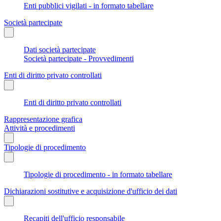
Enti pubblici vigilati - in formato tabellare
Società partecipate
Dati società partecipate
Società partecipate - Provvedimenti
Enti di diritto privato controllati
Enti di diritto privato controllati
Rappresentazione grafica
Attività e procedimenti
Tipologie di procedimento
Tipologie di procedimento - in formato tabellare
Dichiarazioni sostitutive e acquisizione d'ufficio dei dati
Recapiti dell'ufficio responsabile