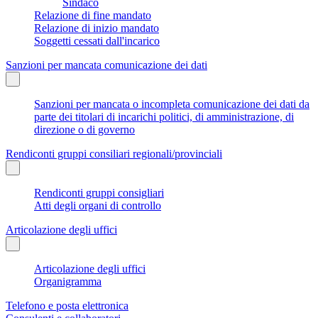
Sindaco
Relazione di fine mandato
Relazione di inizio mandato
Soggetti cessati dall'incarico
Sanzioni per mancata comunicazione dei dati
Sanzioni per mancata o incompleta comunicazione dei dati da
parte dei titolari di incarichi politici, di amministrazione, di
direzione o di governo
Rendiconti gruppi consiliari regionali/provinciali
Rendiconti gruppi consigliari
Atti degli organi di controllo
Articolazione degli uffici
Articolazione degli uffici
Organigramma
Telefono e posta elettronica