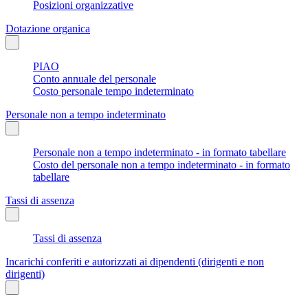
Posizioni organizzative
Dotazione organica
PIAO
Conto annuale del personale
Costo personale tempo indeterminato
Personale non a tempo indeterminato
Personale non a tempo indeterminato - in formato tabellare
Costo del personale non a tempo indeterminato - in formato
tabellare
Tassi di assenza
Tassi di assenza
Incarichi conferiti e autorizzati ai dipendenti (dirigenti e non
dirigenti)