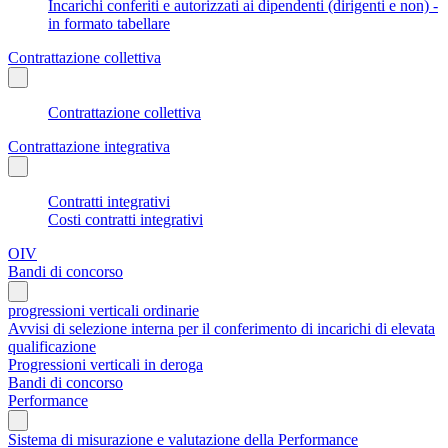
Incarichi conferiti e autorizzati ai dipendenti (dirigenti e non) -
in formato tabellare
Contrattazione collettiva
Contrattazione collettiva
Contrattazione integrativa
Contratti integrativi
Costi contratti integrativi
OIV
Bandi di concorso
progressioni verticali ordinarie
Avvisi di selezione interna per il conferimento di incarichi di elevata
qualificazione
Progressioni verticali in deroga
Bandi di concorso
Performance
Sistema di misurazione e valutazione della Performance