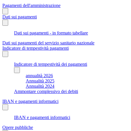
Pagamenti dell'amministrazione
Dati sui pagamenti
Dati sui pagamenti - in formato tabellare
Dati sui pagamenti del servizio sanitario nazionale
Indicatore di tempestività pagamenti
Indicatore di tempestività dei pagamenti
annualità 2026
Annualità 2025
Annualità 2024
Ammontare complessivo dei debiti
IBAN e pagamenti informatici
IBAN e pagamenti informatici
Opere pubbliche