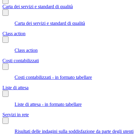
Carta dei servizi e standard di qualità
Carta dei servizi e standard di qualità
Class action
Class action
Costi contabilizzati
Costi contabilizzati - in formato tabellare
Liste di attesa
Liste di attesa - in formato tabellare
Servizi in rete
Risultati delle indagini sulla soddisfazione da parte degli utenti