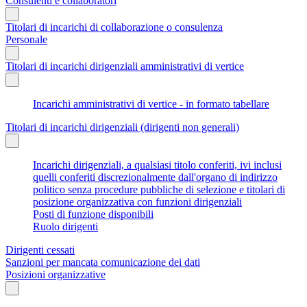
Consulenti e collaboratori
Titolari di incarichi di collaborazione o consulenza
Personale
Titolari di incarichi dirigenziali amministrativi di vertice
Incarichi amministrativi di vertice - in formato tabellare
Titolari di incarichi dirigenziali (dirigenti non generali)
Incarichi dirigenziali, a qualsiasi titolo conferiti, ivi inclusi
quelli conferiti discrezionalmente dall'organo di indirizzo
politico senza procedure pubbliche di selezione e titolari di
posizione organizzativa con funzioni dirigenziali
Posti di funzione disponibili
Ruolo dirigenti
Dirigenti cessati
Sanzioni per mancata comunicazione dei dati
Posizioni organizzative