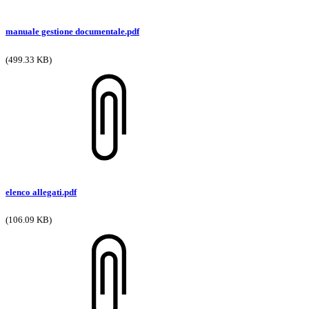
manuale gestione documentale.pdf
(499.33 KB)
elenco allegati.pdf
(106.09 KB)