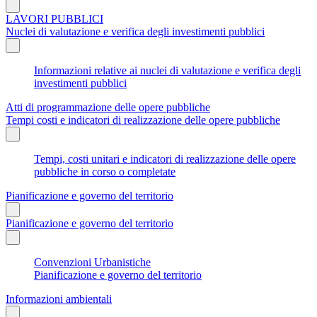
LAVORI PUBBLICI
Nuclei di valutazione e verifica degli investimenti pubblici
Informazioni relative ai nuclei di valutazione e verifica degli
investimenti pubblici
Atti di programmazione delle opere pubbliche
Tempi costi e indicatori di realizzazione delle opere pubbliche
Tempi, costi unitari e indicatori di realizzazione delle opere
pubbliche in corso o completate
Pianificazione e governo del territorio
Pianificazione e governo del territorio
Convenzioni Urbanistiche
Pianificazione e governo del territorio
Informazioni ambientali