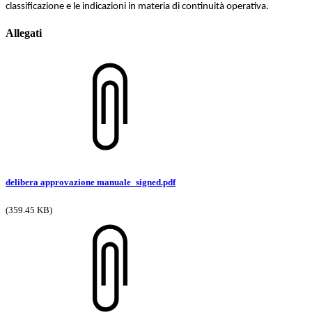
classificazione e le indicazioni in materia di continuità operativa.
Allegati
delibera approvazione manuale_signed.pdf
(359.45 KB)