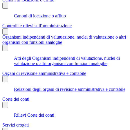
Canoni di locazione o affitto
Controlli e rilievi sull'amministrazione
Organismi indipendenti di valutuazione, nuclei di valutazione o altri
organismi con funzioni analoghe
Atti degli Organismi indipendenti di valutazione, nuclei di
valutazione o altri organismi con funzioni analoghe
Organi di revisione amministrativa e contabile
Relazioni degli organi di revisione amministrativa e contabile
Corte dei conti
Rilievi Corte dei conti
Servizi erogati