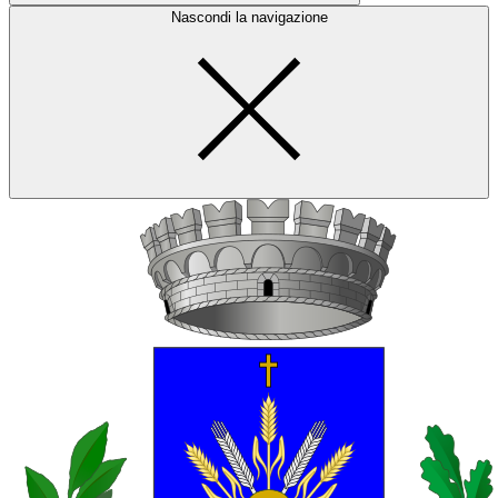
Nascondi la navigazione