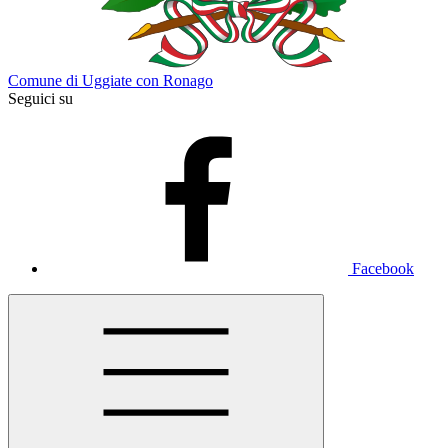
Comune di Uggiate con Ronago
Seguici su
Facebook