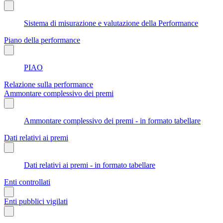
Sistema di misurazione e valutazione della Performance
Piano della performance
PIAO
Relazione sulla performance
Ammontare complessivo dei premi
Ammontare complessivo dei premi - in formato tabellare
Dati relativi ai premi
Dati relativi ai premi - in formato tabellare
Enti controllati
Enti pubblici vigilati