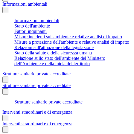
Informazioni ambientali
Informazioni ambientali
Stato dell'ambiente
Fattori inquinanti
Misure incidenti sull'ambiente e relative analisi di impatto
Misure a protezione dell'ambiente e relative analisi di impatto
Relazioni sull'attuazione della legislazione
Stato della salute e della sicurezza umana
Relazione sullo stato dell'ambiente del Ministero
dell'Ambiente e della tutela del territorio
Strutture sanitarie private accreditate
Strutture sanitarie private accreditate
Strutture sanitarie private accreditate
Interventi straordinari e di emergenza
Interventi straordinari e di emergenza