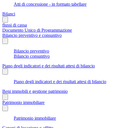
Atti di concessione - in formato tabellare
Bilanci
flussi di cassa
Documento Unico di Programmazione
Bilancio preventivo e consuntivo
Bilancio preventivo
Bilancio consuntivo
Piano degli indicatori e dei risultati attesi di bilancio
Piano degli indicatori e dei risultati attesi di bilancio
Beni immobili e gestione patrimonio
Patrimonio immobiliare
Patrimonio immobiliare
Canoni di locazione o affitto