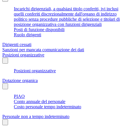
Incarichi dirigenziali, a qualsiasi titolo conferiti, ivi inclusi
quelli conferiti discrezionalmente dall'organo di indirizzo
politico senza procedure pubbliche di selezione e titolari di
posizione organizzativa con funzioni dirigenziali
Posti di funzione disponibili
Ruolo dirigenti
Dirigenti cessati
Sanzioni per mancata comunicazione dei dati
Posizioni organizzative
Posizioni organizzative
Dotazione organica
PIAO
Conto annuale del personale
Costo personale tempo indeterminato
Personale non a tempo indeterminato