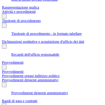
Rappresentazione grafica
Attività e procedimenti
Tipologie di procedimento
Tipologie di procedimento - in formato tabellare
Dichiarazioni sostitutive e acquisizione d'ufficio dei dati
Recapiti dell'ufficio responsabile
Provvedimenti
Provvedimenti
Provvedimenti organi indirizzo politico
Provvedimenti dirigenti amministrativi
Provvedimenti dirigenti amministrativi
Bandi di gara e contratti