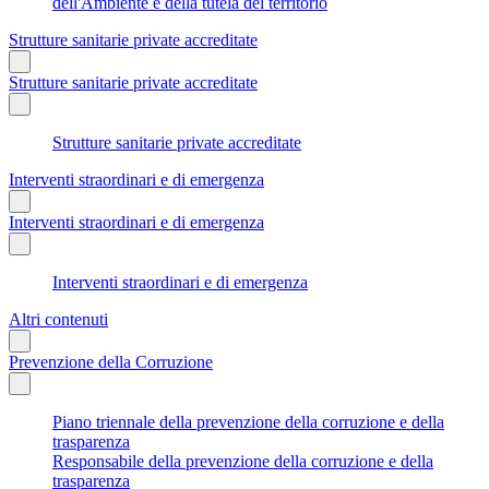
dell'Ambiente e della tutela del territorio
Strutture sanitarie private accreditate
Strutture sanitarie private accreditate
Strutture sanitarie private accreditate
Interventi straordinari e di emergenza
Interventi straordinari e di emergenza
Interventi straordinari e di emergenza
Altri contenuti
Prevenzione della Corruzione
Piano triennale della prevenzione della corruzione e della
trasparenza
Responsabile della prevenzione della corruzione e della
trasparenza