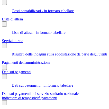
Costi contabilizzati - in formato tabellare
Liste di attesa
Liste di attesa - in formato tabellare
Servizi in rete
Risultati delle indagini sulla soddisfazione da parte degli utenti
Pagamenti dell'amministrazione
Dati sui pagamenti
Dati sui pagamenti - in formato tabellare
Dati sui pagamenti del servizio sanitario nazionale
Indicatore di tempestività pagamenti