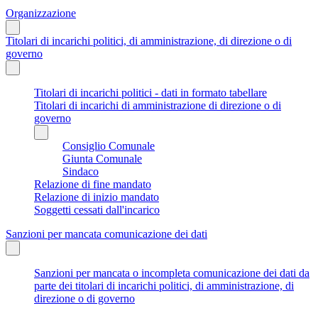
Organizzazione
Titolari di incarichi politici, di amministrazione, di direzione o di
governo
Titolari di incarichi politici - dati in formato tabellare
Titolari di incarichi di amministrazione di direzione o di
governo
Consiglio Comunale
Giunta Comunale
Sindaco
Relazione di fine mandato
Relazione di inizio mandato
Soggetti cessati dall'incarico
Sanzioni per mancata comunicazione dei dati
Sanzioni per mancata o incompleta comunicazione dei dati da
parte dei titolari di incarichi politici, di amministrazione, di
direzione o di governo