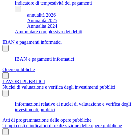
Indicatore di tempestività dei pagamenti
annualità 2026
Annualità 2025
Annualità 2024
Ammontare complessivo dei debiti
IBAN e pagamenti informatici
IBAN e pagamenti informatici
Opere pubbliche
LAVORI PUBBLICI
Nuclei di valutazione e verifica degli investimenti pubblici
Informazioni relative ai nuclei di valutazione e verifica degli
investimenti pubblici
Atti di programmazione delle opere pubbliche
Tempi costi e indicatori di realizzazione delle opere pubbliche