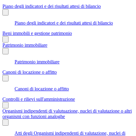
Piano degli indicatori e dei risultati attesi di bilancio
Piano degli indicatori e dei risultati attesi di bilancio
Beni immobili e gestione patrimonio
Patrimonio immobiliare
Patrimonio immobiliare
Canoni di locazione o affitto
Canoni di locazione o affitto
Controlli e rilievi sull'amministrazione
Organismi indipendenti di valutuazione, nuclei di valutazione o altri
organismi con funzioni analoghe
Atti degli Organismi indipendenti di valutazione, nuclei di