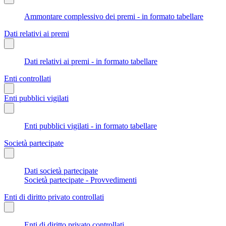
Ammontare complessivo dei premi - in formato tabellare
Dati relativi ai premi
Dati relativi ai premi - in formato tabellare
Enti controllati
Enti pubblici vigilati
Enti pubblici vigilati - in formato tabellare
Società partecipate
Dati società partecipate
Società partecipate - Provvedimenti
Enti di diritto privato controllati
Enti di diritto privato controllati