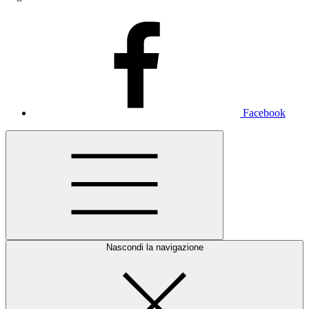
Facebook
Nascondi la navigazione