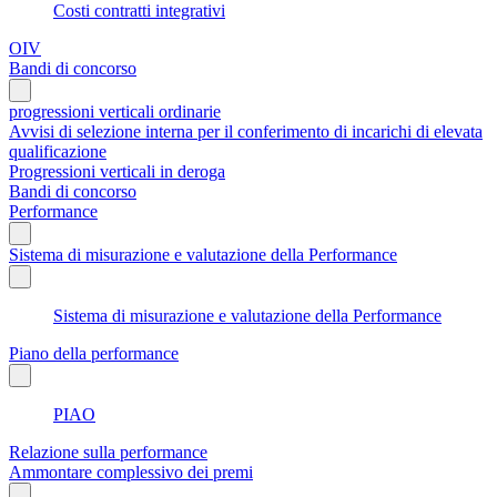
Costi contratti integrativi
OIV
Bandi di concorso
progressioni verticali ordinarie
Avvisi di selezione interna per il conferimento di incarichi di elevata
qualificazione
Progressioni verticali in deroga
Bandi di concorso
Performance
Sistema di misurazione e valutazione della Performance
Sistema di misurazione e valutazione della Performance
Piano della performance
PIAO
Relazione sulla performance
Ammontare complessivo dei premi