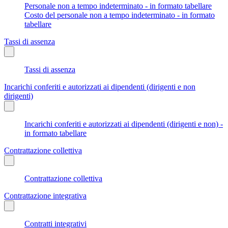
Personale non a tempo indeterminato - in formato tabellare
Costo del personale non a tempo indeterminato - in formato
tabellare
Tassi di assenza
Tassi di assenza
Incarichi conferiti e autorizzati ai dipendenti (dirigenti e non
dirigenti)
Incarichi conferiti e autorizzati ai dipendenti (dirigenti e non) -
in formato tabellare
Contrattazione collettiva
Contrattazione collettiva
Contrattazione integrativa
Contratti integrativi