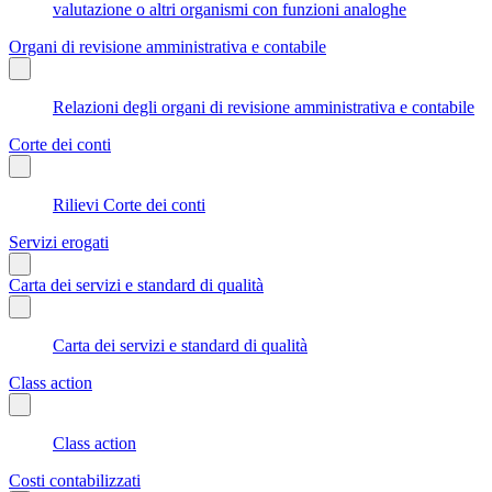
valutazione o altri organismi con funzioni analoghe
Organi di revisione amministrativa e contabile
Relazioni degli organi di revisione amministrativa e contabile
Corte dei conti
Rilievi Corte dei conti
Servizi erogati
Carta dei servizi e standard di qualità
Carta dei servizi e standard di qualità
Class action
Class action
Costi contabilizzati