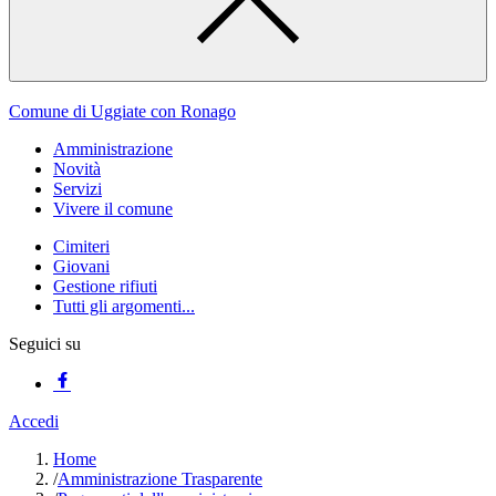
Comune di Uggiate con Ronago
Amministrazione
Novità
Servizi
Vivere il comune
Cimiteri
Giovani
Gestione rifiuti
Tutti gli argomenti...
Seguici su
Accedi
Home
/
Amministrazione Trasparente