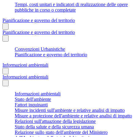
Tempi, costi unitari e indicatori di realizzazione delle opere
pubbliche in corso o completate
Pianificazione e governo del territorio
Pianificazione e governo del territorio
Convenzioni Urbanistiche
Pianificazione e governo del territorio
Informazioni ambientali
Informazioni ambientali
Informazioni ambientali
Stato dell'ambiente
Fattori inquinanti
Misure incidenti sull'ambiente e relative analisi di impatto
Misure a protezione dell'ambiente e relative analisi di impatto
Relazioni sull'attuazione della legislazione
Stato della salute e della sicurezza umana
Relazione sullo stato dell'ambiente del Ministero