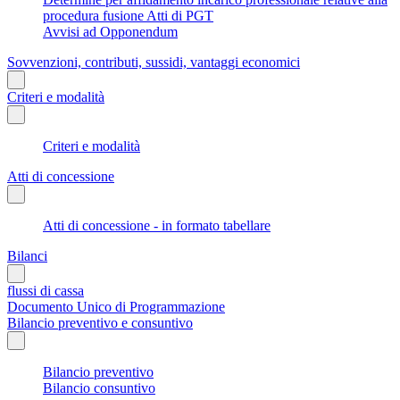
procedura fusione Atti di PGT
Avvisi ad Opponendum
Sovvenzioni, contributi, sussidi, vantaggi economici
Criteri e modalità
Criteri e modalità
Atti di concessione
Atti di concessione - in formato tabellare
Bilanci
flussi di cassa
Documento Unico di Programmazione
Bilancio preventivo e consuntivo
Bilancio preventivo
Bilancio consuntivo