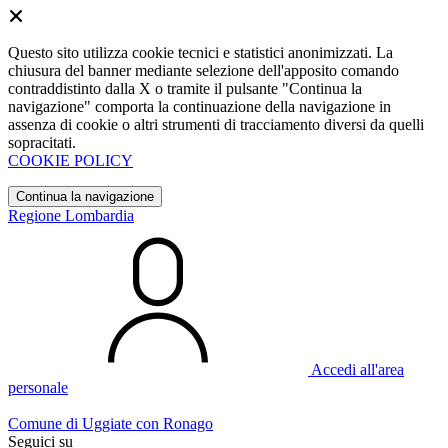
Questo sito utilizza cookie tecnici e statistici anonimizzati. La
chiusura del banner mediante selezione dell'apposito comando
contraddistinto dalla X o tramite il pulsante "Continua la
navigazione" comporta la continuazione della navigazione in
assenza di cookie o altri strumenti di tracciamento diversi da quelli
sopracitati.
COOKIE POLICY
Continua la navigazione
Regione Lombardia
Accedi all'area
personale
Comune di Uggiate con Ronago
Seguici su