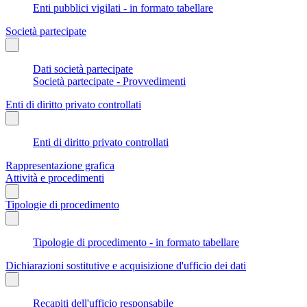
Enti pubblici vigilati - in formato tabellare
Società partecipate
Dati società partecipate
Società partecipate - Provvedimenti
Enti di diritto privato controllati
Enti di diritto privato controllati
Rappresentazione grafica
Attività e procedimenti
Tipologie di procedimento
Tipologie di procedimento - in formato tabellare
Dichiarazioni sostitutive e acquisizione d'ufficio dei dati
Recapiti dell'ufficio responsabile