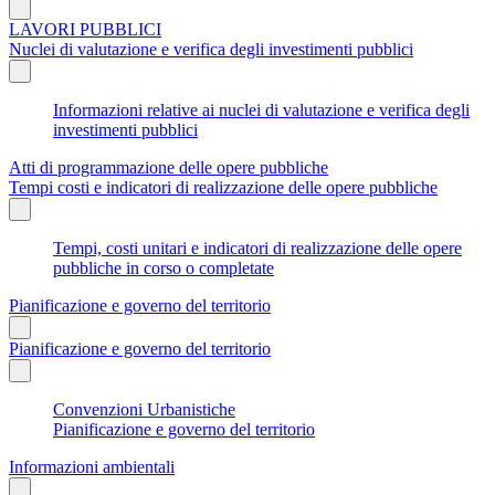
LAVORI PUBBLICI
Nuclei di valutazione e verifica degli investimenti pubblici
Informazioni relative ai nuclei di valutazione e verifica degli
investimenti pubblici
Atti di programmazione delle opere pubbliche
Tempi costi e indicatori di realizzazione delle opere pubbliche
Tempi, costi unitari e indicatori di realizzazione delle opere
pubbliche in corso o completate
Pianificazione e governo del territorio
Pianificazione e governo del territorio
Convenzioni Urbanistiche
Pianificazione e governo del territorio
Informazioni ambientali