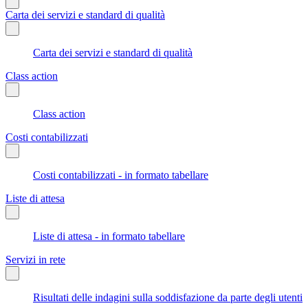
Carta dei servizi e standard di qualità
Carta dei servizi e standard di qualità
Class action
Class action
Costi contabilizzati
Costi contabilizzati - in formato tabellare
Liste di attesa
Liste di attesa - in formato tabellare
Servizi in rete
Risultati delle indagini sulla soddisfazione da parte degli utenti