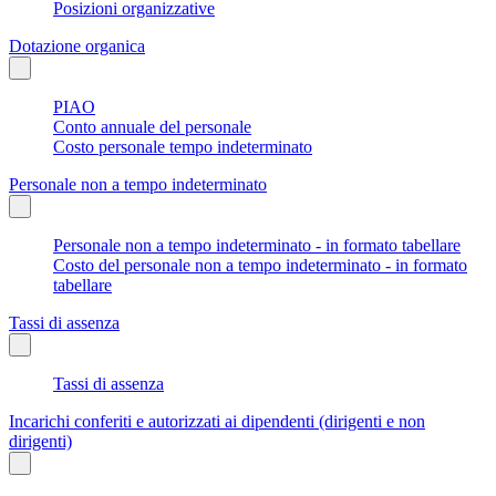
Posizioni organizzative
Dotazione organica
PIAO
Conto annuale del personale
Costo personale tempo indeterminato
Personale non a tempo indeterminato
Personale non a tempo indeterminato - in formato tabellare
Costo del personale non a tempo indeterminato - in formato
tabellare
Tassi di assenza
Tassi di assenza
Incarichi conferiti e autorizzati ai dipendenti (dirigenti e non
dirigenti)