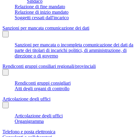
Sindaco
Relazione di fine mandato
Relazione di inizio mandato
Soggetti cessati dall'incarico
Sanzioni per mancata comunicazione dei dati
Sanzioni per mancata o incompleta comunicazione dei dati da
parte dei titolari di incarichi politici, di amministrazione, di
direzione o di governo
Rendiconti gruppi consiliari regionali/provinciali
Rendiconti gruppi consigliari
Atti degli organi di controllo
Articolazione degli uffici
Articolazione degli uffici
Organigramma
Telefono e posta elettronica