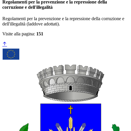
Regolamenti per la prevenzione e la repressione della
corruzione e dell'illegalità
Regolamenti per la prevenzione e la repressione della corruzione e
dell'illegalità (laddove adottati).
Visite alla pagina:
151