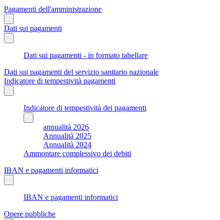
Pagamenti dell'amministrazione
Dati sui pagamenti
Dati sui pagamenti - in formato tabellare
Dati sui pagamenti del servizio sanitario nazionale
Indicatore di tempestività pagamenti
Indicatore di tempestività dei pagamenti
annualità 2026
Annualità 2025
Annualità 2024
Ammontare complessivo dei debiti
IBAN e pagamenti informatici
IBAN e pagamenti informatici
Opere pubbliche