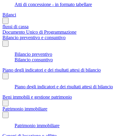
Atti di concessione - in formato tabellare
Bilanci
flussi di cassa
Documento Unico di Programmazione
Bilancio preventivo e consuntivo
Bilancio preventivo
Bilancio consuntivo
Piano degli indicatori e dei risultati attesi di bilancio
Piano degli indicatori e dei risultati attesi di bilancio
Beni immobili e gestione patrimonio
Patrimonio immobiliare
Patrimonio immobiliare
Canoni di locazione o affitto