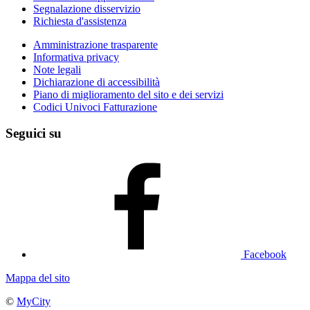
Segnalazione disservizio
Richiesta d'assistenza
Amministrazione trasparente
Informativa privacy
Note legali
Dichiarazione di accessibilità
Piano di miglioramento del sito e dei servizi
Codici Univoci Fatturazione
Seguici su
Facebook
Mappa del sito
©
MyCity