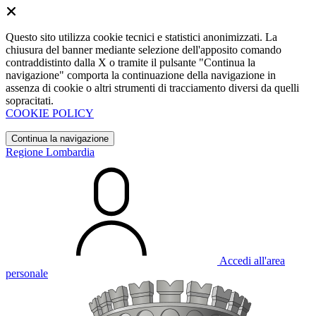
Questo sito utilizza cookie tecnici e statistici anonimizzati. La
chiusura del banner mediante selezione dell'apposito comando
contraddistinto dalla X o tramite il pulsante "Continua la
navigazione" comporta la continuazione della navigazione in
assenza di cookie o altri strumenti di tracciamento diversi da quelli
sopracitati.
COOKIE POLICY
Continua la navigazione
Regione Lombardia
Accedi all'area
personale