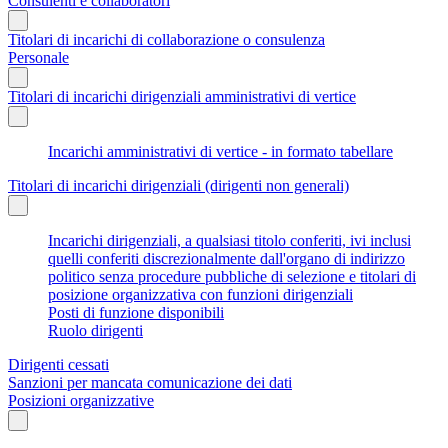
Consulenti e collaboratori
Titolari di incarichi di collaborazione o consulenza
Personale
Titolari di incarichi dirigenziali amministrativi di vertice
Incarichi amministrativi di vertice - in formato tabellare
Titolari di incarichi dirigenziali (dirigenti non generali)
Incarichi dirigenziali, a qualsiasi titolo conferiti, ivi inclusi
quelli conferiti discrezionalmente dall'organo di indirizzo
politico senza procedure pubbliche di selezione e titolari di
posizione organizzativa con funzioni dirigenziali
Posti di funzione disponibili
Ruolo dirigenti
Dirigenti cessati
Sanzioni per mancata comunicazione dei dati
Posizioni organizzative