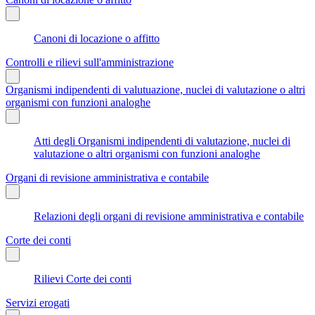
Canoni di locazione o affitto
Controlli e rilievi sull'amministrazione
Organismi indipendenti di valutuazione, nuclei di valutazione o altri
organismi con funzioni analoghe
Atti degli Organismi indipendenti di valutazione, nuclei di
valutazione o altri organismi con funzioni analoghe
Organi di revisione amministrativa e contabile
Relazioni degli organi di revisione amministrativa e contabile
Corte dei conti
Rilievi Corte dei conti
Servizi erogati