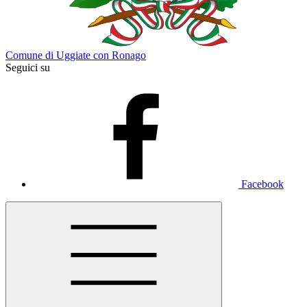
Comune di Uggiate con Ronago
Seguici su
Facebook