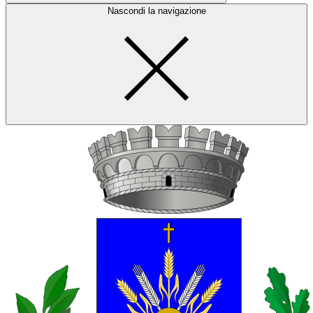
Nascondi la navigazione