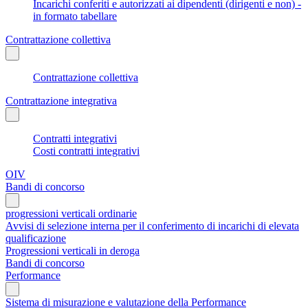
Incarichi conferiti e autorizzati ai dipendenti (dirigenti e non) -
in formato tabellare
Contrattazione collettiva
Contrattazione collettiva
Contrattazione integrativa
Contratti integrativi
Costi contratti integrativi
OIV
Bandi di concorso
progressioni verticali ordinarie
Avvisi di selezione interna per il conferimento di incarichi di elevata
qualificazione
Progressioni verticali in deroga
Bandi di concorso
Performance
Sistema di misurazione e valutazione della Performance