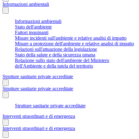
Informazioni ambientali
Informazioni ambientali
Stato dell'ambiente
Fattori inquinanti
Misure incidenti sull'ambiente e relative analisi di impatto
Misure a protezione dell'ambiente e relative analisi di impatto
Relazioni sull'attuazione della legislazione
Stato della salute e della sicurezza umana
Relazione sullo stato dell'ambiente del Ministero
dell'Ambiente e della tutela del territorio
Strutture sanitarie private accreditate
Strutture sanitarie private accreditate
Strutture sanitarie private accreditate
Interventi straordinari e di emergenza
Interventi straordinari e di emergenza