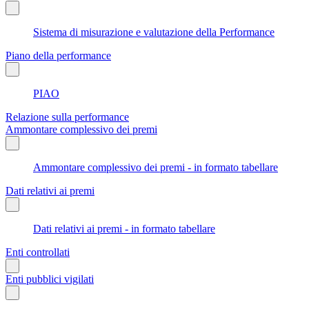
Sistema di misurazione e valutazione della Performance
Piano della performance
PIAO
Relazione sulla performance
Ammontare complessivo dei premi
Ammontare complessivo dei premi - in formato tabellare
Dati relativi ai premi
Dati relativi ai premi - in formato tabellare
Enti controllati
Enti pubblici vigilati