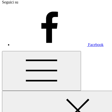
Seguici su
Facebook