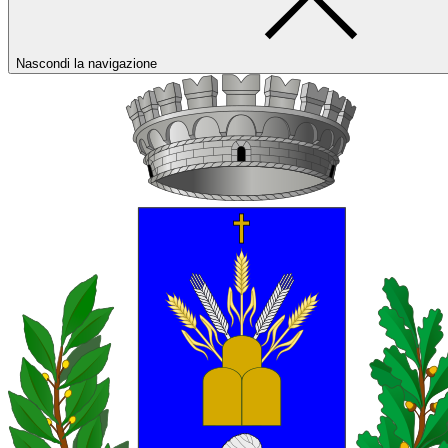
Nascondi la navigazione