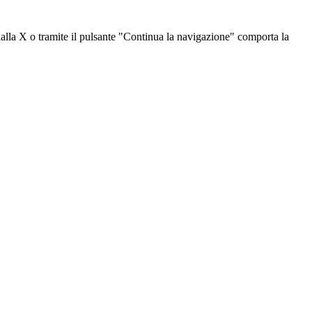
dalla X o tramite il pulsante "Continua la navigazione" comporta la