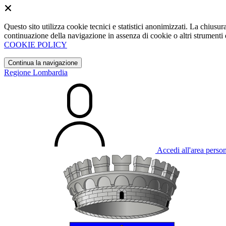
Questo sito utilizza cookie tecnici e statistici anonimizzati. La chiu
continuazione della navigazione in assenza di cookie o altri strumenti d
COOKIE POLICY
Continua la navigazione
Regione Lombardia
Accedi all'area perso